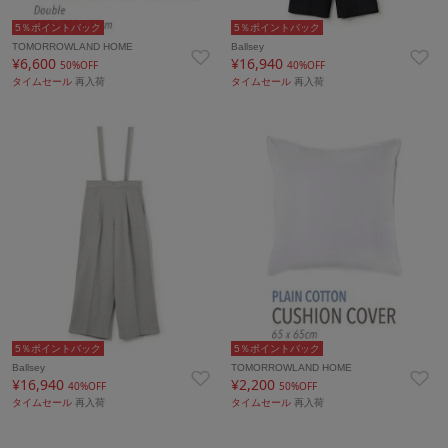
5％ポイントバック
5％ポイントバック
TOMORROWLAND HOME
Ballsey
¥6,600
¥16,940
50%OFF
40%OFF
タイムセール
再入荷
タイムセール
再入荷
5％ポイントバック
5％ポイントバック
Ballsey
TOMORROWLAND HOME
¥16,940
¥2,200
40%OFF
50%OFF
タイムセール
再入荷
タイムセール
再入荷