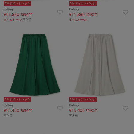
5％ポイントバック
5％ポイントバック
Ballsey
Ballsey
¥11,880
¥11,880
40%OFF
40%OFF
タイムセール
再入荷
タイムセール
5％ポイントバック
5％ポイントバック
Ballsey
Ballsey
¥15,400
¥15,400
30%OFF
30%OFF
再入荷
再入荷