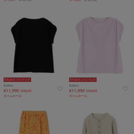
5％ポイントバック
5％ポイントバック
Ballsey
Ballsey
¥11,990
¥11,990
35%OFF
35%OFF
タイムセール
タイムセール