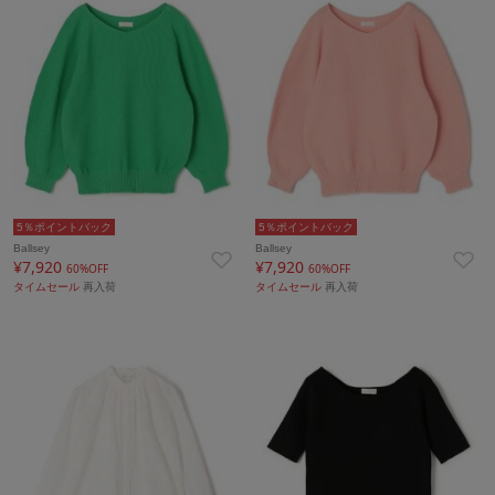
5％ポイントバック
5％ポイントバック
Ballsey
Ballsey
¥7,920
¥7,920
60%OFF
60%OFF
タイムセール
再入荷
タイムセール
再入荷