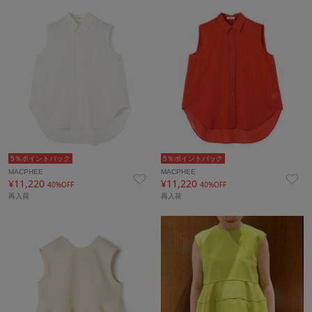
5％ポイントバック
5％ポイントバック
MACPHEE
MACPHEE
¥11,220
¥11,220
40%OFF
40%OFF
再入荷
再入荷