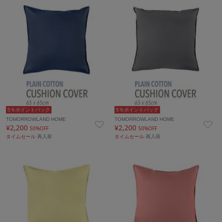
5％ポイントバック
5％ポイントバック
TOMORROWLAND HOME
TOMORROWLAND HOME
¥2,200
¥2,200
50%OFF
50%OFF
タイムセール
再入荷
タイムセール
再入荷