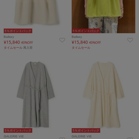
5％ポイントバック
5％ポイントバック
Ballsey
Ballsey
¥15,840
¥15,840
40%OFF
40%OFF
タイムセール
再入荷
タイムセール
5％ポイントバック
5％ポイントバック
GALERIE VIE
GALERIE VIE