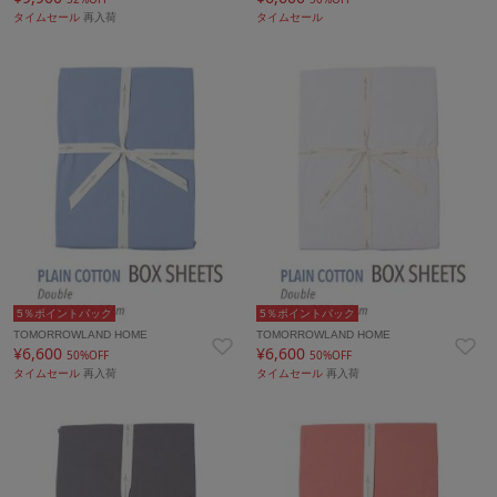
タイムセール
再入荷
タイムセール
5％ポイントバック
5％ポイントバック
TOMORROWLAND HOME
TOMORROWLAND HOME
¥6,600
¥6,600
50%OFF
50%OFF
タイムセール
再入荷
タイムセール
再入荷