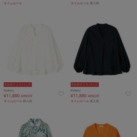
タイムセール
タイムセール
再入荷
5％ポイントバック
5％ポイントバック
Ballsey
Ballsey
¥11,880
¥11,880
40%OFF
40%OFF
タイムセール
再入荷
タイムセール
再入荷