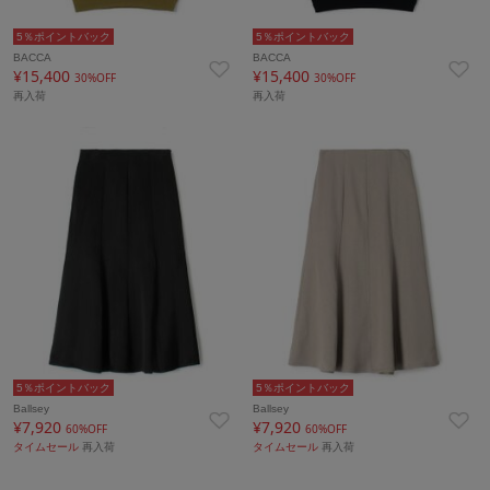
5％ポイントバック
5％ポイントバック
BACCA
BACCA
¥15,400
¥15,400
30%OFF
30%OFF
再入荷
再入荷
5％ポイントバック
5％ポイントバック
Ballsey
Ballsey
¥7,920
¥7,920
60%OFF
60%OFF
タイムセール
再入荷
タイムセール
再入荷