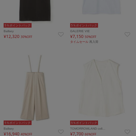
5％ポイントバック
5％ポイントバック
Ballsey
GALERIE VIE
¥12,320
¥7,150
30%OFF
50%OFF
タイムセール
再入荷
5％ポイントバック
5％ポイントバック
Ballsey
TOMORROWLAND coll…
¥16,940
¥7,700
40%OFF
66%OFF