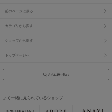
前のページに戻る
カテゴリから探す
ショップから探す
トップページへ
さらに絞り込む
よく一緒に見られているショップ