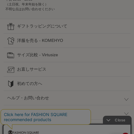
（土日祝、年末年始を除く）
不明な点はお問い合わせください
ギフトラッピングについて
洋服を売る - KOMEHYO
サイズ比較 - Virtusize
お直しサービス
初めての方へ
ヘルプ・お問い合わせ
高島屋でのお買い物
公式SNS