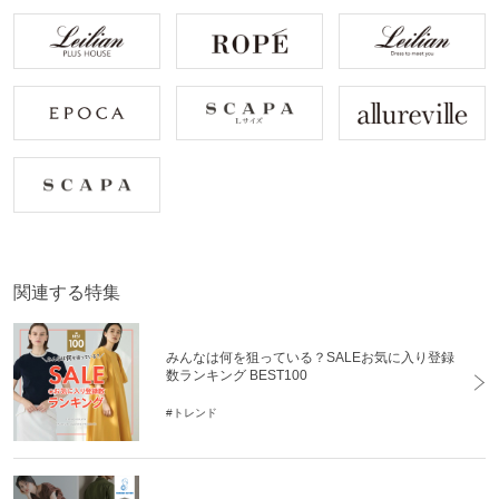
関連する特集
みんなは何を狙っている？SALEお気に入り登録
数ランキング BEST100
#トレンド