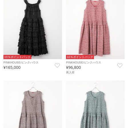
10％ポイントバック
10％ポイントバック
PINKHOUSE/ピンクハウス
PINKHOUSE/ピンクハウス
¥165,000
¥96,800
再入荷