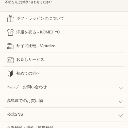
不明な点はお問い合わせください
ギフトラッピングについて
洋服を売る - KOMEHYO
サイズ比較 - Virtusize
お直しサービス
初めての方へ
ヘルプ・お問い合わせ
高島屋でのお買い物
公式SNS
企業情報 / 規約 / 採用情報