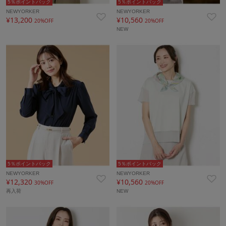
5％ポイントバック
5％ポイントバック
NEWYORKER
NEWYORKER
¥13,200
¥10,560
20%OFF
20%OFF
NEW
5％ポイントバック
5％ポイントバック
NEWYORKER
NEWYORKER
¥12,320
¥10,560
30%OFF
20%OFF
再入荷
NEW