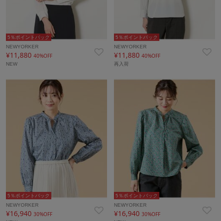
5％ポイントバック
5％ポイントバック
NEWYORKER
NEWYORKER
¥11,880
¥11,880
40%OFF
40%OFF
NEW
再入荷
5％ポイントバック
5％ポイントバック
NEWYORKER
NEWYORKER
¥16,940
¥16,940
30%OFF
30%OFF