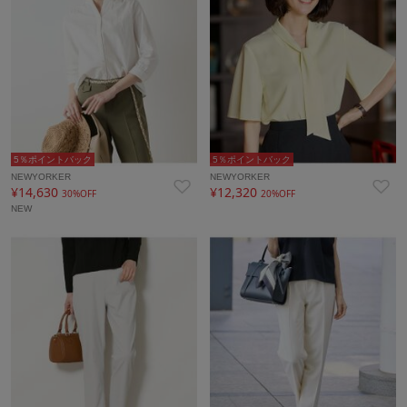
5％ポイントバック
5％ポイントバック
NEWYORKER
NEWYORKER
¥14,630
¥12,320
30%OFF
20%OFF
NEW