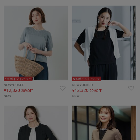
5％ポイントバック
5％ポイントバック
NEWYORKER
NEWYORKER
¥12,320
¥12,320
20%OFF
20%OFF
NEW
NEW