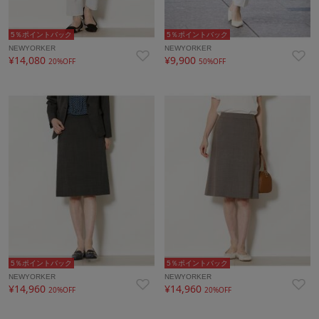
5％ポイントバック
5％ポイントバック
NEWYORKER
NEWYORKER
¥14,080
¥9,900
20%OFF
50%OFF
5％ポイントバック
5％ポイントバック
NEWYORKER
NEWYORKER
¥14,960
¥14,960
20%OFF
20%OFF