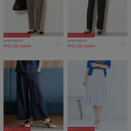
5％ポイントバック
5％ポイントバック
NEWYORKER
NEWYORKER
¥16,720
¥16,720
20%OFF
20%OFF
5％ポイントバック
5％ポイントバック