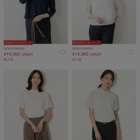
5％ポイントバック
5％ポイントバック
NEWYORKER
NEWYORKER
¥14,960
¥14,960
20%OFF
20%OFF
再入荷
再入荷