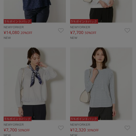
5％ポイントバック
5％ポイントバック
NEWYORKER
NEWYORKER
¥14,080
¥7,700
20%OFF
50%OFF
NEW
NEW
5％ポイントバック
5％ポイントバック
NEWYORKER
NEWYORKER
¥7,700
¥12,320
50%OFF
30%OFF
NEW
NEW