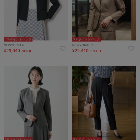
5％ポイントバック
5％ポイントバック
NEWYORKER
NEWYORKER
¥29,040
¥25,410
20%OFF
30%OFF
5％ポイントバック
5％ポイントバック