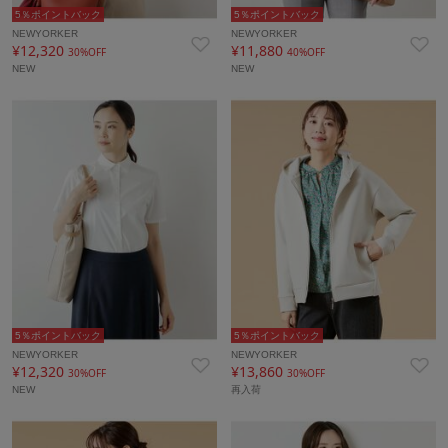
5％ポイントバック
5％ポイントバック
NEWYORKER
NEWYORKER
¥12,320
¥11,880
30%OFF
40%OFF
NEW
NEW
5％ポイントバック
5％ポイントバック
NEWYORKER
NEWYORKER
¥12,320
¥13,860
30%OFF
30%OFF
NEW
再入荷