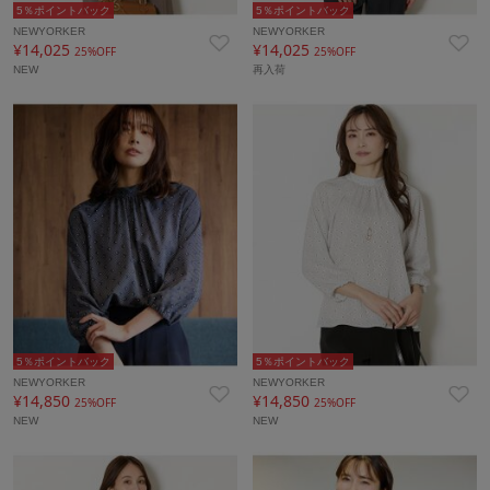
5％ポイントバック
5％ポイントバック
NEWYORKER
NEWYORKER
¥14,025
¥14,025
25%OFF
25%OFF
NEW
再入荷
5％ポイントバック
5％ポイントバック
NEWYORKER
NEWYORKER
¥14,850
¥14,850
25%OFF
25%OFF
NEW
NEW