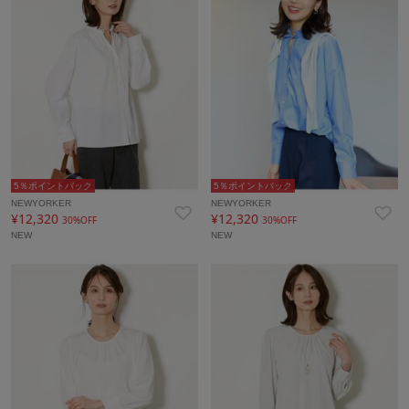
5％ポイントバック
5％ポイントバック
NEWYORKER
NEWYORKER
¥12,320
¥12,320
30%OFF
30%OFF
NEW
NEW