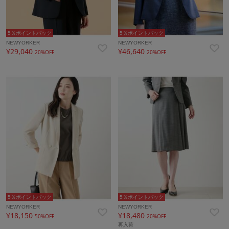
5％ポイントバック
5％ポイントバック
NEWYORKER
NEWYORKER
¥29,040
¥46,640
20%OFF
20%OFF
5％ポイントバック
5％ポイントバック
NEWYORKER
NEWYORKER
¥18,150
¥18,480
50%OFF
20%OFF
再入荷