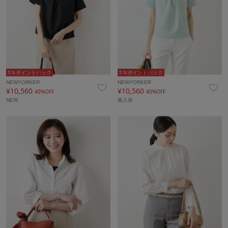
5％ポイントバック
5％ポイントバック
NEWYORKER
NEWYORKER
¥10,560
¥10,560
40%OFF
40%OFF
NEW
再入荷