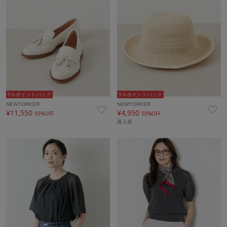
5％ポイントバック
5％ポイントバック
NEWYORKER
NEWYORKER
¥11,550
¥4,950
50%OFF
50%OFF
再入荷