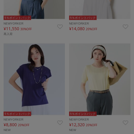
5％ポイントバック
5％ポイントバック
NEWYORKER
NEWYORKER
¥11,550
¥14,080
30%OFF
20%OFF
再入荷
5％ポイントバック
5％ポイントバック
NEWYORKER
NEWYORKER
¥8,800
¥12,320
20%OFF
20%OFF
NEW
NEW