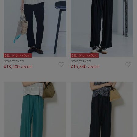
5％ポイントバック
5％ポイントバック
NEWYORKER
NEWYORKER
¥13,200
¥15,840
20%OFF
20%OFF