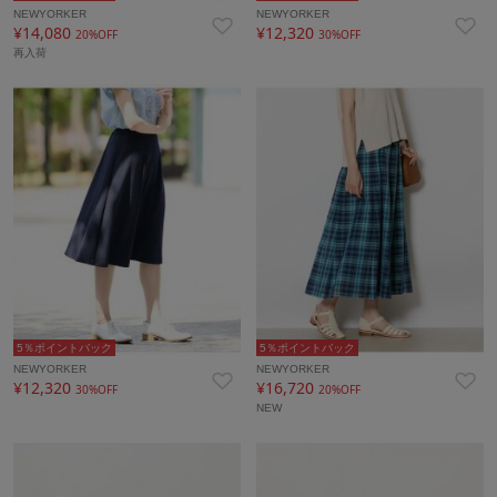
NEWYORKER
NEWYORKER
¥14,080
¥12,320
20%OFF
30%OFF
再入荷
5％ポイントバック
5％ポイントバック
NEWYORKER
NEWYORKER
¥12,320
¥16,720
30%OFF
20%OFF
NEW