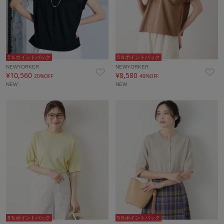
5％ポイントバック
5％ポイントバック
NEWYORKER
NEWYORKER
¥10,560
¥8,580
20%OFF
40%OFF
NEW
NEW
5％ポイントバック
5％ポイントバック