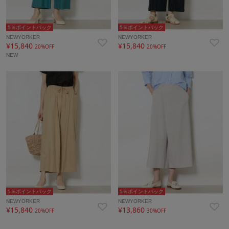
5％ポイントバック
5％ポイントバック
NEWYORKER
NEWYORKER
¥15,840
¥15,840
20%OFF
20%OFF
NEW
5％ポイントバック
5％ポイントバック
NEWYORKER
NEWYORKER
¥15,840
¥13,860
20%OFF
30%OFF