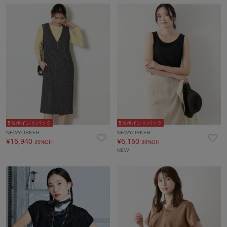
5％ポイントバック
5％ポイントバック
NEWYORKER
NEWYORKER
¥16,940
¥6,160
30%OFF
30%OFF
NEW