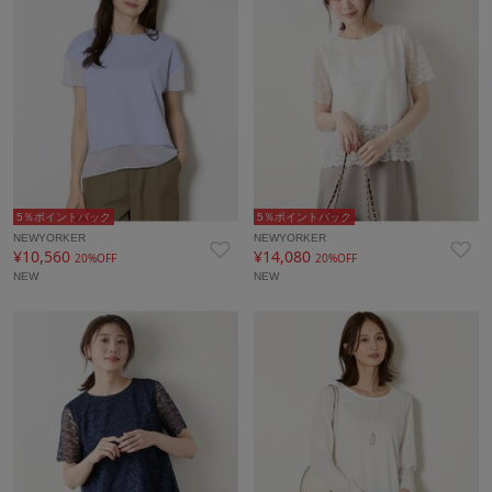
5％ポイントバック
5％ポイントバック
NEWYORKER
NEWYORKER
¥10,560
¥14,080
20%OFF
20%OFF
NEW
NEW