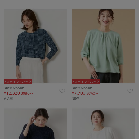
5％ポイントバック
5％ポイントバック
NEWYORKER
NEWYORKER
¥12,320
¥7,700
30%OFF
50%OFF
再入荷
NEW