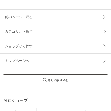
前のページに戻る
カテゴリから探す
ショップから探す
トップページへ
さらに絞り込む
関連ショップ