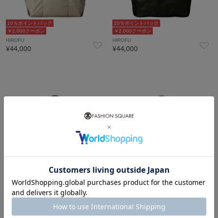
10％ポイントバック
10％ポイントバック
￥2,000クーポン
￥2,000クーポン
HIROFU
HIROFU
¥44,000
¥44,000
10％ポイントバック
10％ポイントバック
￥2,000クーポン
￥2,000クーポン
HIROFU
HIROFU
¥44,000
¥44,000