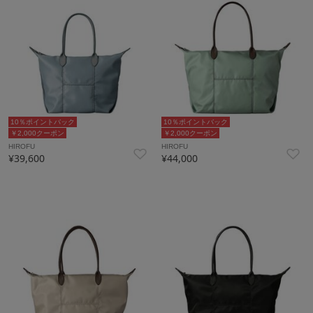
10％ポイントバック
10％ポイントバック
￥2,000クーポン
￥2,000クーポン
HIROFU
HIROFU
¥39,600
¥44,000