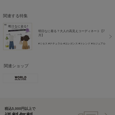
関連する特集
明日なに着る？大人の高見えコーディネート【7
月】
#ミセス
#ナチュラル
#エレガンス
#トレンド
#カジュアル
関連ショップ
税込5,000円以上で