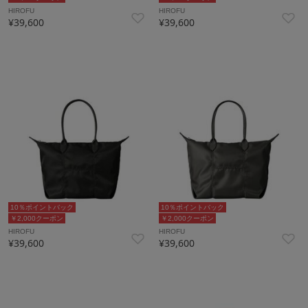
HIROFU
HIROFU
¥39,600
¥39,600
10％ポイントバック
10％ポイントバック
￥2,000クーポン
￥2,000クーポン
HIROFU
HIROFU
¥39,600
¥39,600