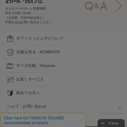
カスタマーサポート営業時間
平日 10:00〜18:00
（土日祝、年末年始を除く）
不明な点はお問い合わせください
ギフトラッピングについて
洋服を売る - KOMEHYO
サイズ比較 - Virtusize
お直しサービス
初めての方へ
ヘルプ・お問い合わせ
高島屋でのお買い物