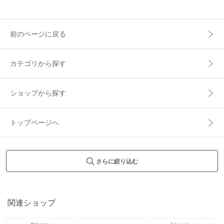
前のページに戻る
カテゴリから探す
ショップから探す
トップページへ
さらに絞り込む
関連ショップ