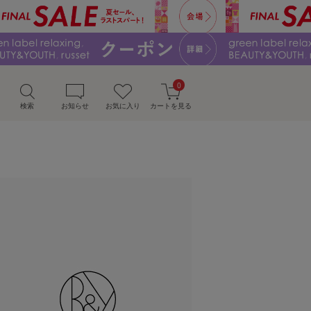
0
検索
お知らせ
お気に入り
カートを見る