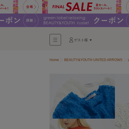
ゲスト様
Home
BEAUTY&YOUTH UNITED ARROWS