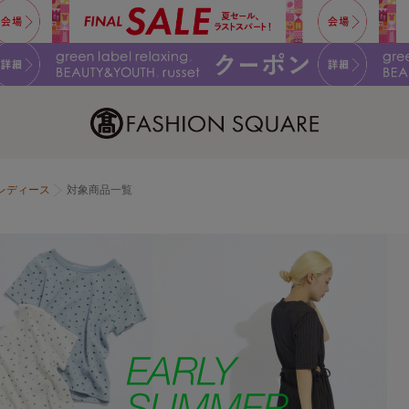
レディース
対象商品一覧