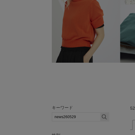
キーワード
52