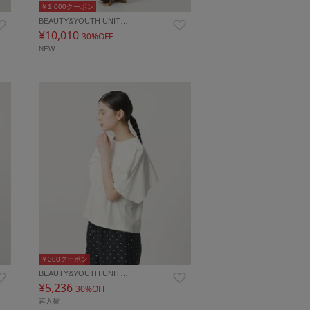
￥1,000クーポン
BEAUTY&YOUTH UNIT…
¥10,010
30%OFF
NEW
￥300クーポン
BEAUTY&YOUTH UNIT…
¥5,236
30%OFF
再入荷