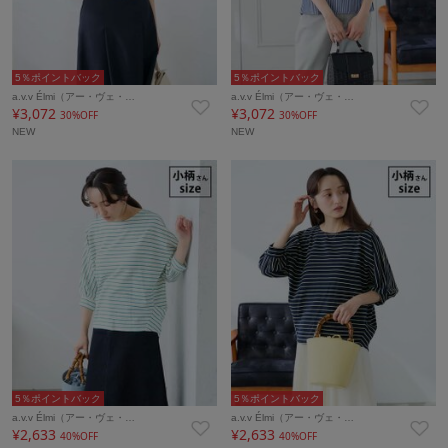
5％ポイントバック
5％ポイントバック
a.v.v Élmi（アー・ヴェ・…
a.v.v Élmi（アー・ヴェ・…
¥3,072
¥3,072
30%OFF
30%OFF
NEW
NEW
5％ポイントバック
5％ポイントバック
a.v.v Élmi（アー・ヴェ・…
a.v.v Élmi（アー・ヴェ・…
¥2,633
¥2,633
40%OFF
40%OFF