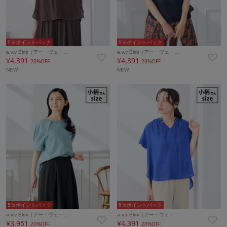
5％ポイントバック
5％ポイントバック
a.v.v Élmi（アー・ヴェ・…
a.v.v Élmi（アー・ヴェ・…
¥4,391
¥4,391
20%OFF
20%OFF
NEW
NEW
5％ポイントバック
5％ポイントバック
a.v.v Élmi（アー・ヴェ・…
a.v.v Élmi（アー・ヴェ・…
¥3,951
¥4,391
20%OFF
20%OFF