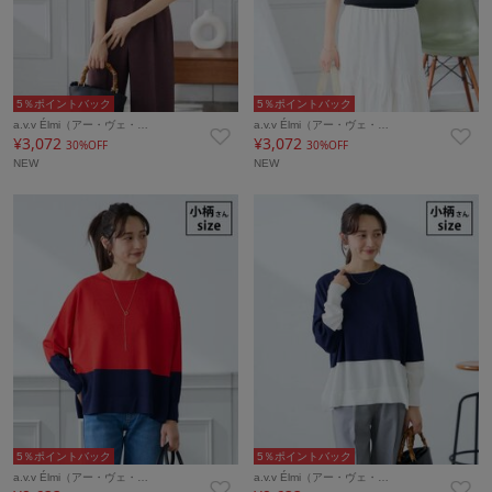
5％ポイントバック
5％ポイントバック
a.v.v Élmi（アー・ヴェ・…
a.v.v Élmi（アー・ヴェ・…
¥3,072
¥3,072
30%OFF
30%OFF
NEW
NEW
5％ポイントバック
5％ポイントバック
a.v.v Élmi（アー・ヴェ・…
a.v.v Élmi（アー・ヴェ・…