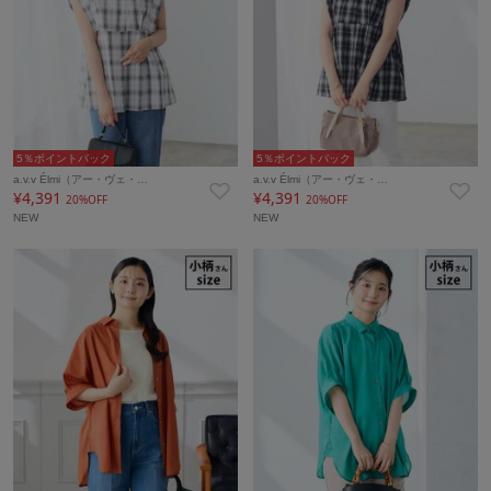
5％ポイントバック
5％ポイントバック
a.v.v Élmi（アー・ヴェ・…
a.v.v Élmi（アー・ヴェ・…
¥4,391
¥4,391
20%OFF
20%OFF
NEW
NEW