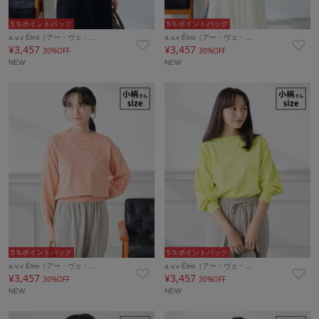
5％ポイントバック
5％ポイントバック
a.v.v Élmi（アー・ヴェ・…
a.v.v Élmi（アー・ヴェ・…
¥3,457
¥3,457
30%OFF
30%OFF
NEW
NEW
5％ポイントバック
5％ポイントバック
a.v.v Élmi（アー・ヴェ・…
a.v.v Élmi（アー・ヴェ・…
¥3,457
¥3,457
30%OFF
30%OFF
NEW
NEW