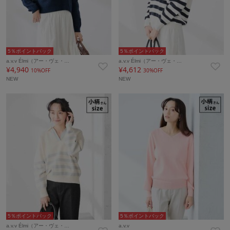
5％ポイントバック
5％ポイントバック
a.v.v Élmi（アー・ヴェ・…
a.v.v Élmi（アー・ヴェ・…
¥4,940
¥4,612
10%OFF
30%OFF
NEW
NEW
5％ポイントバック
5％ポイントバック
a.v.v Élmi（アー・ヴェ・…
a.v.v