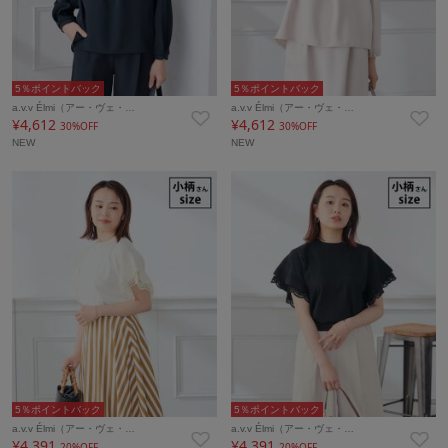
5％ポイントバック
5％ポイントバック
a.v.v Élmi（アー・ヴェ・…
a.v.v Élmi（アー・ヴェ・…
¥4,612
¥4,612
30%OFF
30%OFF
NEW
NEW
5％ポイントバック
5％ポイントバック
a.v.v Élmi（アー・ヴェ・…
a.v.v Élmi（アー・ヴェ・…
¥4,391
¥4,391
20%OFF
20%OFF