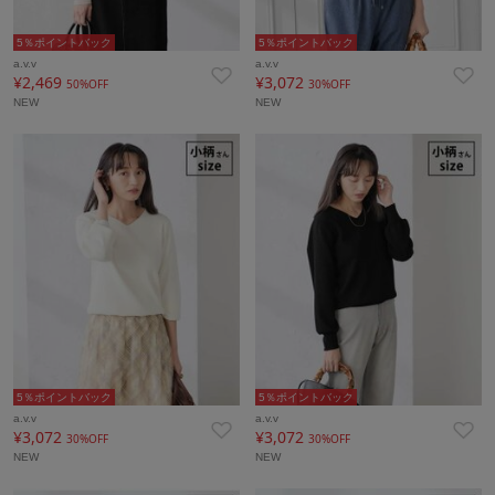
5％ポイントバック
5％ポイントバック
a.v.v
a.v.v
¥2,469
¥3,072
50%OFF
30%OFF
NEW
NEW
5％ポイントバック
5％ポイントバック
a.v.v
a.v.v
¥3,072
¥3,072
30%OFF
30%OFF
NEW
NEW