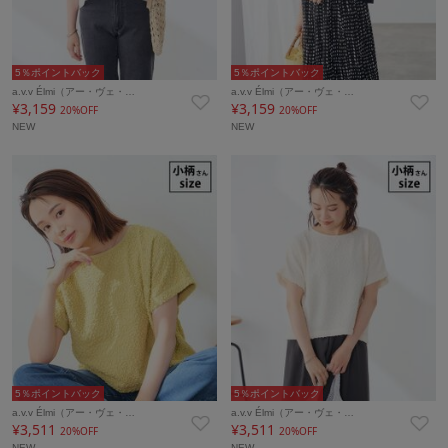
5％ポイントバック
5％ポイントバック
a.v.v Élmi（アー・ヴェ・…
a.v.v Élmi（アー・ヴェ・…
¥3,159
¥3,159
20%OFF
20%OFF
NEW
NEW
5％ポイントバック
5％ポイントバック
a.v.v Élmi（アー・ヴェ・…
a.v.v Élmi（アー・ヴェ・…
¥3,511
¥3,511
20%OFF
20%OFF
NEW
NEW