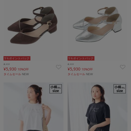
5％ポイントバック
5％ポイントバック
a.v.v
a.v.v
¥5,930
¥5,930
10%OFF
10%OFF
タイムセール
NEW
タイムセール
NEW