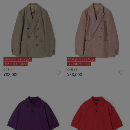
10％ポイントバック
10％ポイントバック
￥2,000クーポン
￥2,000クーポン
CABaN
CABaN
¥88,000
¥88,000