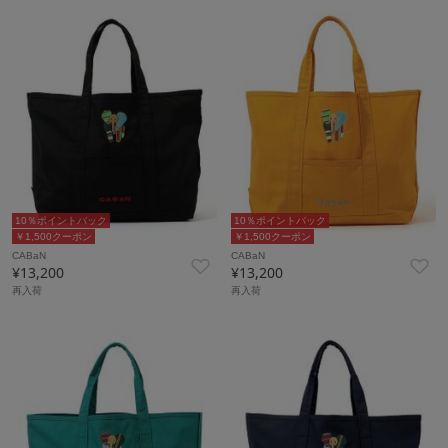
10％ポイントバック
10％ポイントバック
￥1,500クーポン
￥1,500クーポン
CABaN
CABaN
¥13,200
¥13,200
再入荷
再入荷