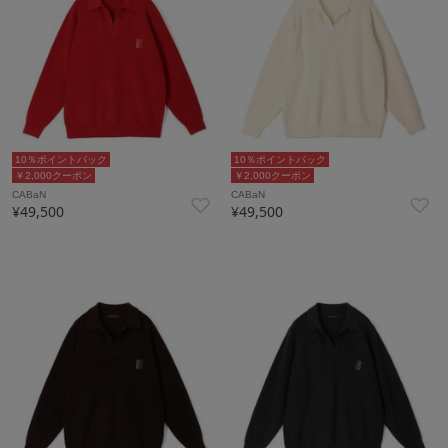
10％ポイントバック
10％ポイントバック
￥2,000クーポン
￥2,000クーポン
CABaN
CABaN
¥49,500
¥49,500