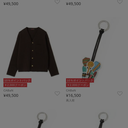
¥49,500
¥49,500
10％ポイントバック
10％ポイントバック
￥2,000クーポン
￥2,000クーポン
CABaN
CABaN
¥49,500
¥16,500
再入荷