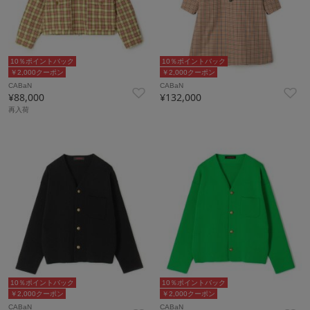
10％ポイントバック
10％ポイントバック
￥2,000クーポン
￥2,000クーポン
CABaN
CABaN
¥88,000
¥132,000
再入荷
10％ポイントバック
10％ポイントバック
￥2,000クーポン
￥2,000クーポン
CABaN
CABaN