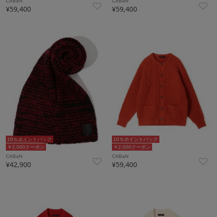
CABaN
CABaN
¥59,400
¥59,400
10％ポイントバック
10％ポイントバック
￥2,000クーポン
￥2,000クーポン
CABaN
CABaN
¥42,900
¥59,400