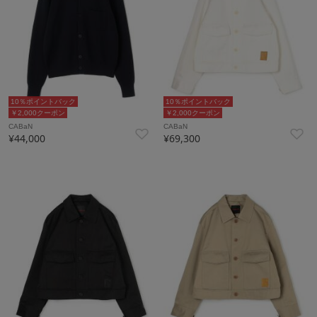
10％ポイントバック
10％ポイントバック
￥2,000クーポン
￥2,000クーポン
CABaN
CABaN
¥44,000
¥69,300