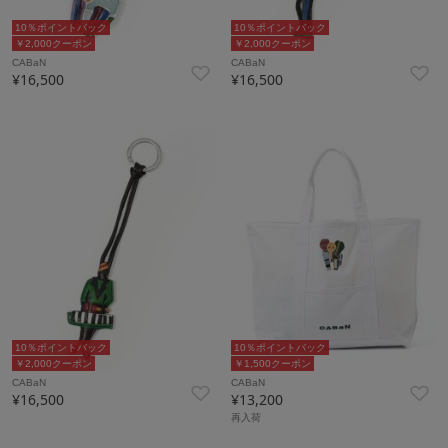
10％ポイントバック
10％ポイントバック
￥2,000クーポン
￥2,000クーポン
CABaN
CABaN
¥16,500
¥16,500
10％ポイントバック
10％ポイントバック
￥2,000クーポン
￥1,500クーポン
CABaN
CABaN
¥16,500
¥13,200
再入荷