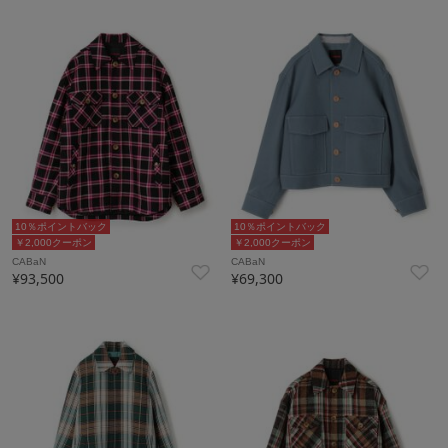
10％ポイントバック
10％ポイントバック
￥2,000クーポン
￥2,000クーポン
CABaN
CABaN
¥93,500
¥69,300