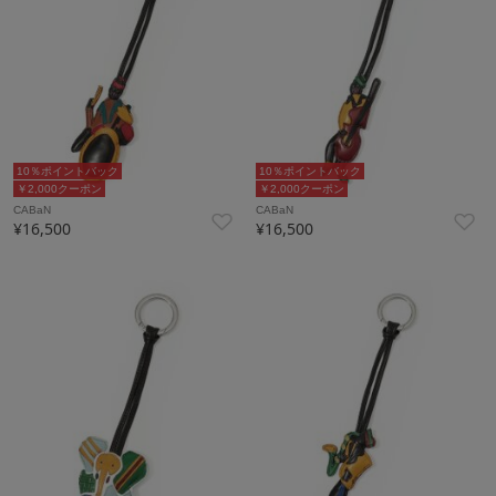
10％ポイントバック
10％ポイントバック
￥2,000クーポン
￥2,000クーポン
CABaN
CABaN
¥16,500
¥16,500