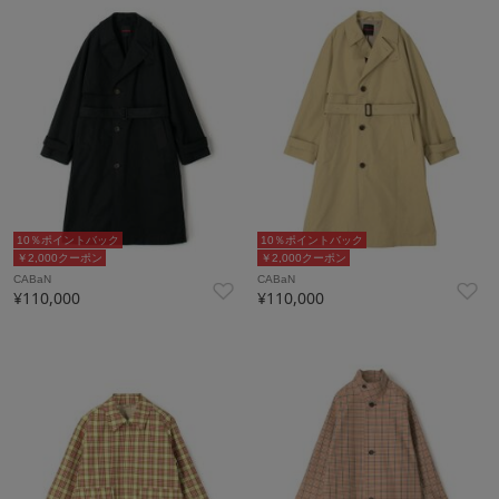
10％ポイントバック
10％ポイントバック
￥2,000クーポン
￥2,000クーポン
CABaN
CABaN
¥110,000
¥110,000