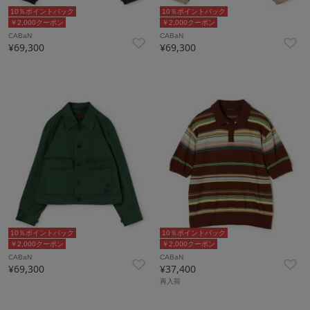
10％ポイントバック
10％ポイントバック
￥2,000クーポン
￥2,000クーポン
CABaN
CABaN
¥69,300
¥69,300
10％ポイントバック
10％ポイントバック
￥2,000クーポン
￥2,000クーポン
CABaN
CABaN
¥69,300
¥37,400
再入荷