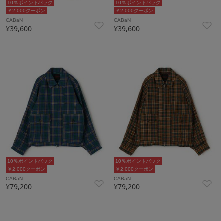
10％ポイントバック
10％ポイントバック
￥2,000クーポン
￥2,000クーポン
CABaN
CABaN
¥39,600
¥39,600
10％ポイントバック
10％ポイントバック
￥2,000クーポン
￥2,000クーポン
CABaN
CABaN
¥79,200
¥79,200