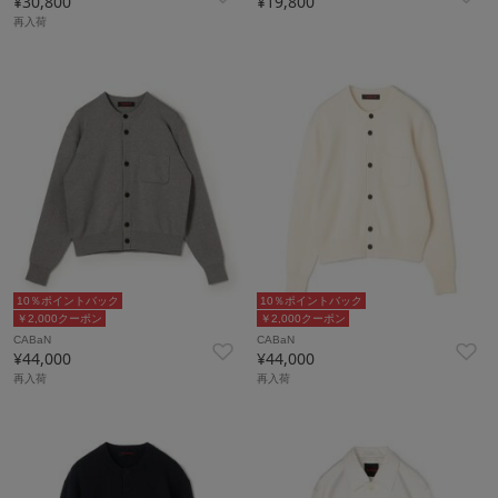
¥30,800
¥19,800
再入荷
10％ポイントバック
10％ポイントバック
￥2,000クーポン
￥2,000クーポン
CABaN
CABaN
¥44,000
¥44,000
再入荷
再入荷