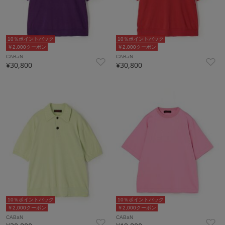
10％ポイントバック
10％ポイントバック
￥2,000クーポン
￥2,000クーポン
CABaN
CABaN
¥30,800
¥30,800
10％ポイントバック
10％ポイントバック
￥2,000クーポン
￥2,000クーポン
CABaN
CABaN