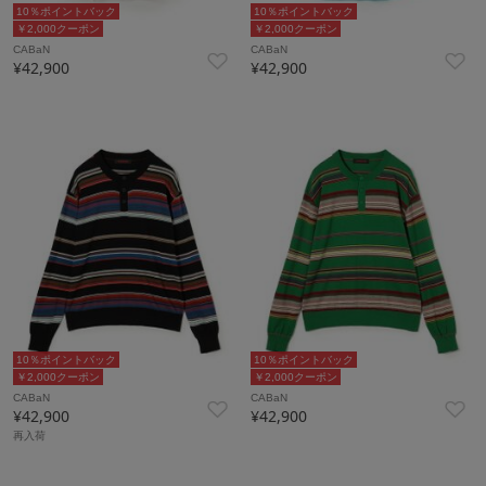
10％ポイントバック
10％ポイントバック
￥2,000クーポン
￥2,000クーポン
CABaN
CABaN
¥42,900
¥42,900
10％ポイントバック
10％ポイントバック
￥2,000クーポン
￥2,000クーポン
CABaN
CABaN
¥42,900
¥42,900
再入荷