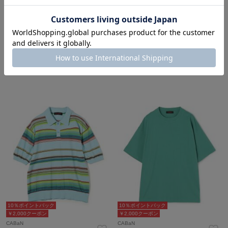
10％ポイントバック
10％ポイントバック
￥2,000クーポン
￥2,000クーポン
CABaN
CABaN
¥37,400
¥37,400
10％ポイントバック
10％ポイントバック
￥2,000クーポン
￥2,000クーポン
CABaN
CABaN