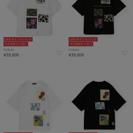
10％ポイントバック
10％ポイントバック
￥2,000クーポン
￥2,000クーポン
CABaN
CABaN
¥39,600
¥39,600