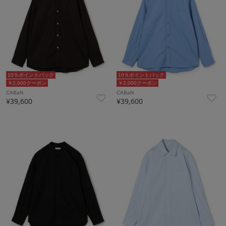
10％ポイントバック
10％ポイントバック
￥2,000クーポン
￥2,000クーポン
CABaN
CABaN
¥39,600
¥39,600