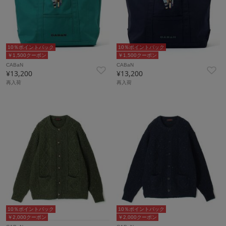
10％ポイントバック
10％ポイントバック
￥1,500クーポン
￥1,500クーポン
CABaN
CABaN
¥13,200
¥13,200
再入荷
再入荷
10％ポイントバック
10％ポイントバック
￥2,000クーポン
￥2,000クーポン