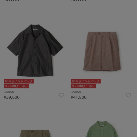
10％ポイントバック
10％ポイントバック
￥2,000クーポン
￥2,000クーポン
CABaN
CABaN
¥39,600
¥41,800