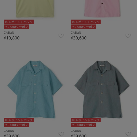
10％ポイントバック
10％ポイントバック
￥2,000クーポン
￥2,000クーポン
CABaN
CABaN
¥19,800
¥39,600
10％ポイントバック
10％ポイントバック
￥2,000クーポン
￥2,000クーポン
CABaN
CABaN
¥39,600
¥39,600