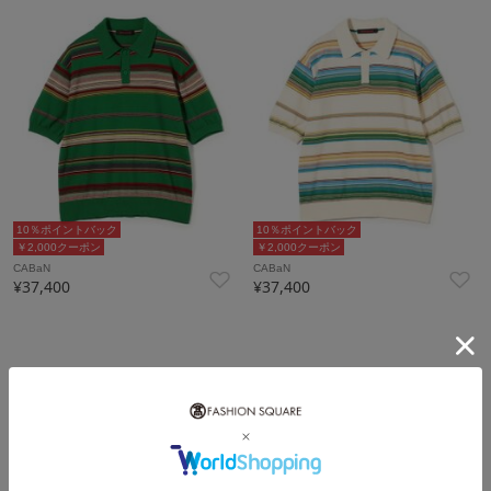
10％ポイントバック
10％ポイントバック
￥2,000クーポン
￥2,000クーポン
CABaN
CABaN
¥37,400
¥37,400