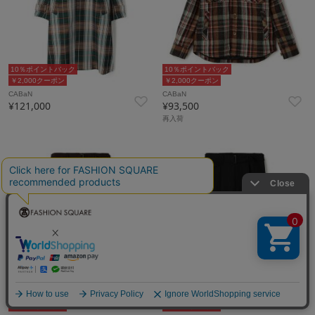
10％ポイントバック
10％ポイントバック
￥2,000クーポン
￥2,000クーポン
CABaN
CABaN
¥121,000
¥93,500
再入荷
10％ポイントバック
10％ポイントバック
￥2,000クーポン
￥2,000クーポン