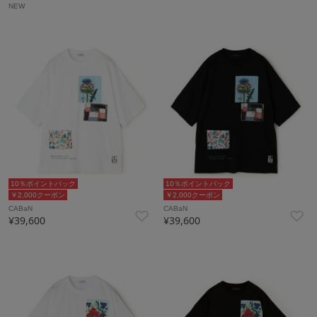
NEW
10％ポイントバック
10％ポイントバック
￥2,000クーポン
￥2,000クーポン
CABaN
CABaN
¥39,600
¥39,600