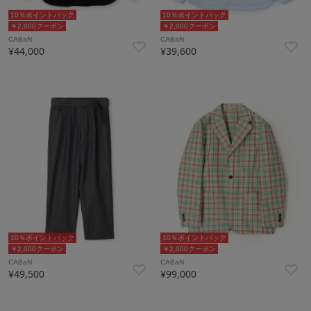
10％ポイントバック
10％ポイントバック
￥2,000クーポン
￥2,000クーポン
CABaN
CABaN
¥44,000
¥39,600
10％ポイントバック
10％ポイントバック
￥2,000クーポン
￥2,000クーポン
CABaN
CABaN
¥49,500
¥99,000