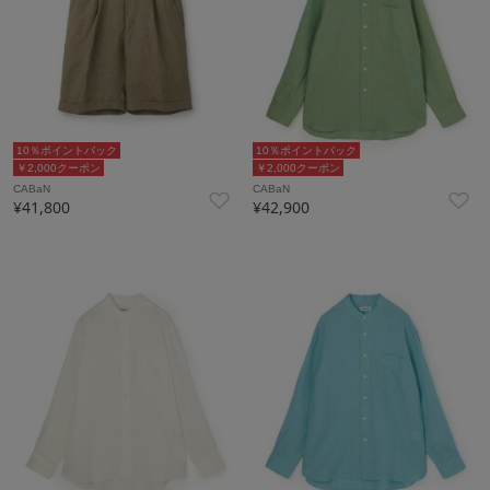
10％ポイントバック
10％ポイントバック
￥2,000クーポン
￥2,000クーポン
CABaN
CABaN
¥41,800
¥42,900