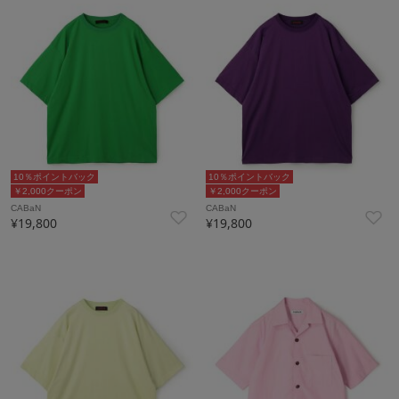
10％ポイントバック
10％ポイントバック
￥2,000クーポン
￥2,000クーポン
CABaN
CABaN
¥19,800
¥19,800