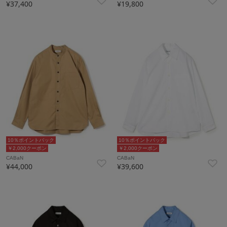
¥37,400
¥19,800
10％ポイントバック
10％ポイントバック
￥2,000クーポン
￥2,000クーポン
CABaN
CABaN
¥44,000
¥39,600