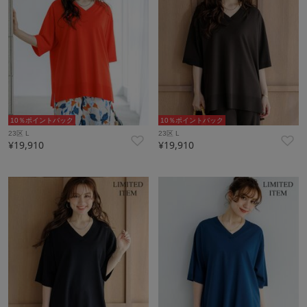
10％ポイントバック
10％ポイントバック
23区 L
23区 L
¥19,910
¥19,910