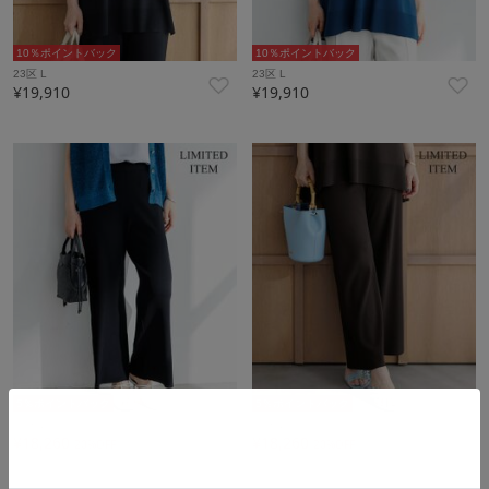
10％ポイントバック
10％ポイントバック
23区 L
23区 L
¥19,910
¥19,910
5％ポイントバック
5％ポイントバック
23区 L
23区 L
¥18,260
¥18,260
20%OFF
20%OFF