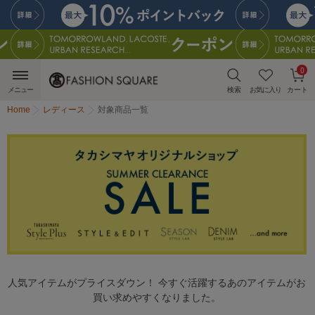
0
メニュー
検索
お気に入り
カート
Home
レディース
対象商品一覧
人気アイテムがプライスダウン！ 今すぐ活躍するあのアイテムがお
買い求めやすくなりました。