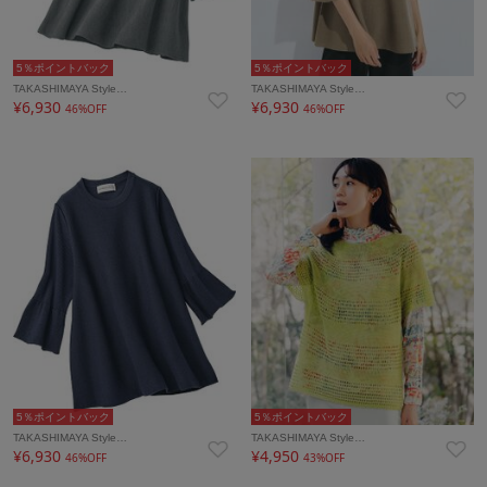
5％ポイントバック
5％ポイントバック
TAKASHIMAYA Style…
TAKASHIMAYA Style…
¥6,930
¥6,930
46%OFF
46%OFF
5％ポイントバック
5％ポイントバック
TAKASHIMAYA Style…
TAKASHIMAYA Style…
¥6,930
¥4,950
46%OFF
43%OFF