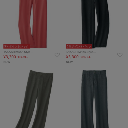
5％ポイントバック
5％ポイントバック
TAKASHIMAYA Style…
TAKASHIMAYA Style…
¥3,300
¥3,300
38%OFF
38%OFF
NEW
NEW