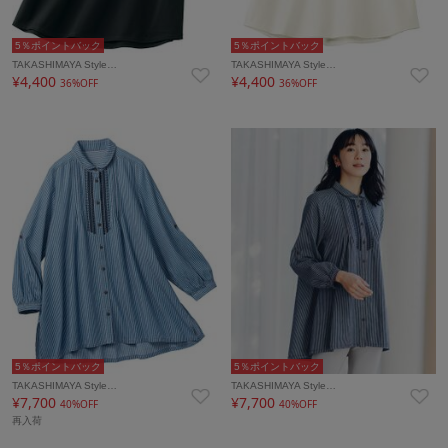
5％ポイントバック
5％ポイントバック
TAKASHIMAYA Style…
TAKASHIMAYA Style…
¥4,400
¥4,400
36%OFF
36%OFF
5％ポイントバック
5％ポイントバック
TAKASHIMAYA Style…
TAKASHIMAYA Style…
¥7,700
¥7,700
40%OFF
40%OFF
再入荷