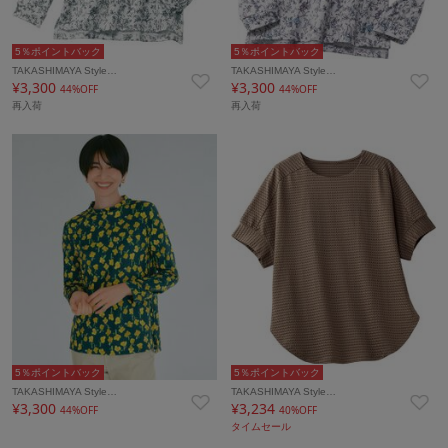
5％ポイントバック
5％ポイントバック
TAKASHIMAYA Style…
TAKASHIMAYA Style…
¥3,300
¥3,300
44%OFF
44%OFF
再入荷
再入荷
5％ポイントバック
5％ポイントバック
TAKASHIMAYA Style…
TAKASHIMAYA Style…
¥3,300
¥3,234
44%OFF
40%OFF
タイムセール