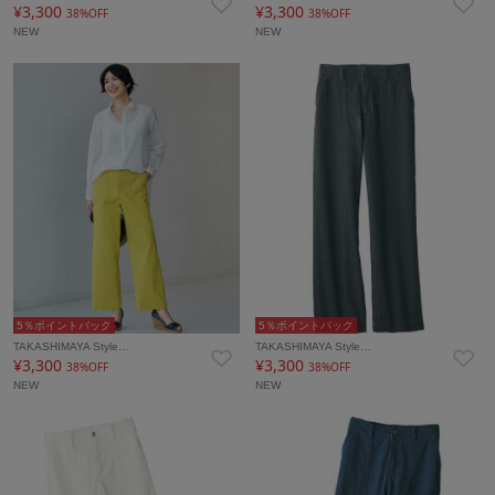
¥3,300
¥3,300
38%OFF
38%OFF
NEW
NEW
5％ポイントバック
5％ポイントバック
TAKASHIMAYA Style…
TAKASHIMAYA Style…
¥3,300
¥3,300
38%OFF
38%OFF
NEW
NEW