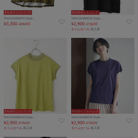
5％ポイントバック
5％ポイントバック
TAKASHIMAYA Style…
TAKASHIMAYA Style…
¥3,300
¥2,900
44%OFF
41%OFF
タイムセール
再入荷
5％ポイントバック
5％ポイントバック
TAKASHIMAYA Style…
TAKASHIMAYA Style…
¥2,900
¥2,900
41%OFF
41%OFF
タイムセール
再入荷
タイムセール
再入荷