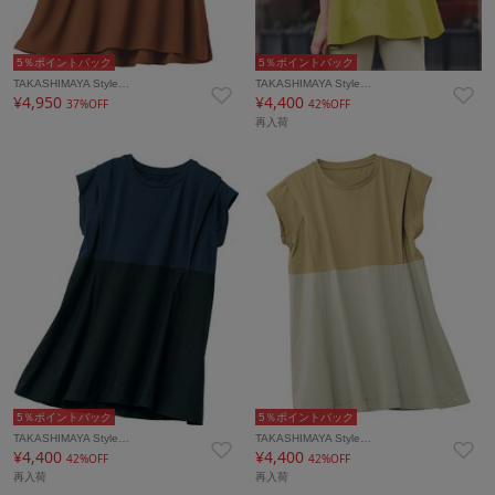
5％ポイントバック
5％ポイントバック
TAKASHIMAYA Style…
TAKASHIMAYA Style…
¥4,950
¥4,400
37%OFF
42%OFF
再入荷
5％ポイントバック
5％ポイントバック
TAKASHIMAYA Style…
TAKASHIMAYA Style…
¥4,400
¥4,400
42%OFF
42%OFF
再入荷
再入荷