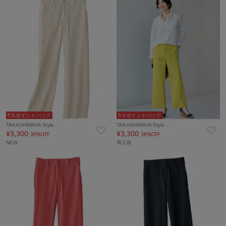
5％ポイントバック
5％ポイントバック
TAKASHIMAYA Style…
TAKASHIMAYA Style…
¥3,300
¥3,300
38%OFF
38%OFF
NEW
再入荷