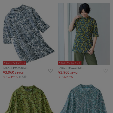
5％ポイントバック
5％ポイントバック
TAKASHIMAYA Style…
TAKASHIMAYA Style…
¥3,960
¥3,960
33%OFF
33%OFF
タイムセール
再入荷
タイムセール