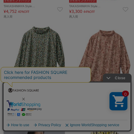
5％ポイントバック
5％ポイントバック
TAKASHIMAYA Style…
TAKASHIMAYA Style…
¥4,752
¥3,300
40%OFF
44%OFF
再入荷
再入荷
5％ポイントバック
5％ポイントバック
TAKASHIMAYA Style…
TAKASHIMAYA Style…
¥3,300
¥3,300
44%OFF
44%OFF
再入荷
再入荷