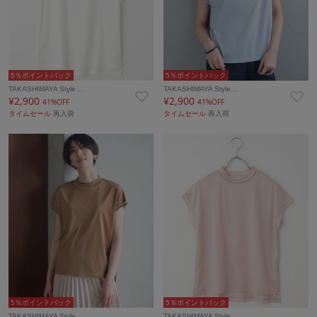
5％ポイントバック
5％ポイントバック
TAKASHIMAYA Style…
TAKASHIMAYA Style…
¥2,900
¥2,900
41%OFF
41%OFF
タイムセール
再入荷
タイムセール
再入荷
5％ポイントバック
5％ポイントバック
TAKASHIMAYA Style…
TAKASHIMAYA Style…