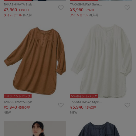
TAKASHIMAYA Style…
TAKASHIMAYA Style…
¥3,960
¥3,960
33%OFF
33%OFF
タイムセール
再入荷
タイムセール
再入荷
5％ポイントバック
5％ポイントバック
TAKASHIMAYA Style…
TAKASHIMAYA Style…
¥5,940
¥5,940
45%OFF
45%OFF
NEW
NEW