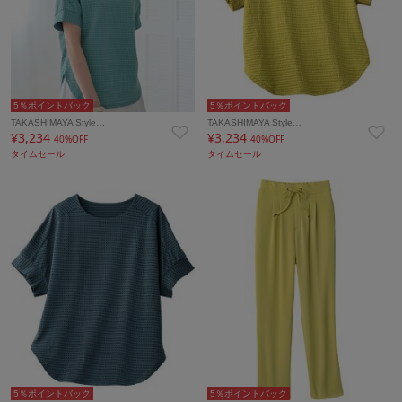
5％ポイントバック
5％ポイントバック
TAKASHIMAYA Style…
TAKASHIMAYA Style…
¥3,234
¥3,234
40%OFF
40%OFF
タイムセール
タイムセール
5％ポイントバック
5％ポイントバック