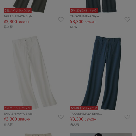
5％ポイントバック
5％ポイントバック
TAKASHIMAYA Style…
TAKASHIMAYA Style…
¥3,300
¥3,300
38%OFF
38%OFF
再入荷
NEW
5％ポイントバック
5％ポイントバック
TAKASHIMAYA Style…
TAKASHIMAYA Style…
¥3,300
¥3,300
38%OFF
38%OFF
再入荷
再入荷