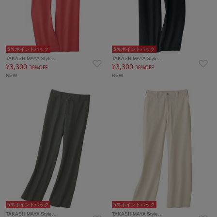
5％ポイントバック
5％ポイントバック
TAKASHIMAYA Style…
TAKASHIMAYA Style…
¥3,300
¥3,300
38%OFF
38%OFF
NEW
NEW
5％ポイントバック
5％ポイントバック
TAKASHIMAYA Style…
TAKASHIMAYA Style…