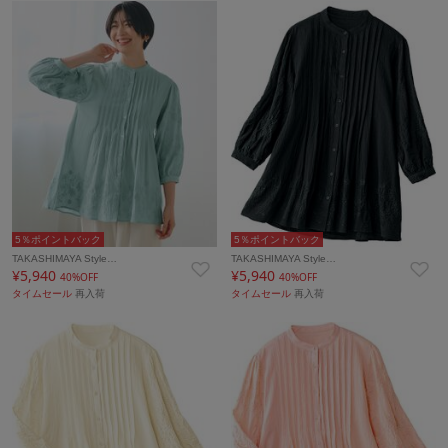
5％ポイントバック
5％ポイントバック
TAKASHIMAYA Style…
TAKASHIMAYA Style…
¥5,940
¥5,940
40%OFF
40%OFF
タイムセール
再入荷
タイムセール
再入荷