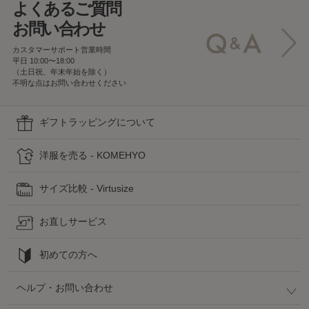
よくあるご質問
お問い合わせ
カスタマーサポート営業時間
平日 10:00〜18:00
（土日祝、年末年始を除く）
不明な点はお問い合わせください
ギフトラッピングについて
洋服を売る - KOMEHYO
サイズ比較 - Virtusize
お直しサービス
初めての方へ
ヘルプ・お問い合わせ