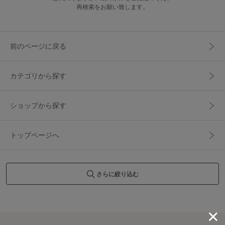
再検索をお願い致します。
前のページに戻る
カテゴリから探す
ショップから探す
トップページへ
さらに絞り込む