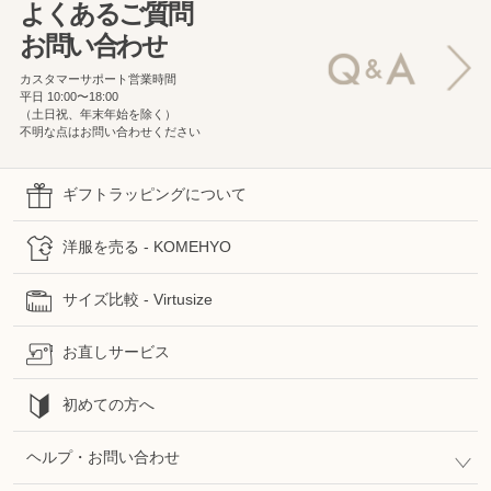
よくあるご質問
お問い合わせ
カスタマーサポート営業時間
平日 10:00〜18:00
（土日祝、年末年始を除く）
不明な点はお問い合わせください
ギフトラッピングについて
洋服を売る - KOMEHYO
サイズ比較 - Virtusize
お直しサービス
初めての方へ
ヘルプ・お問い合わせ