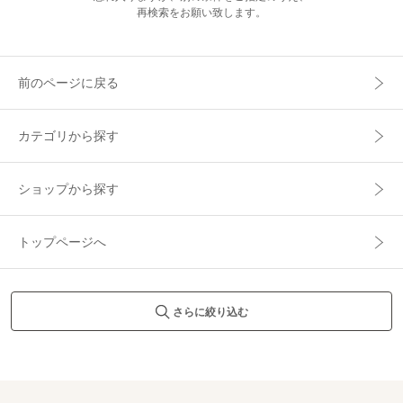
再検索をお願い致します。
前のページに戻る
カテゴリから探す
ショップから探す
トップページへ
さらに絞り込む