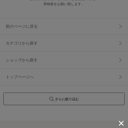
再検索をお願い致します。
前のページに戻る
カテゴリから探す
ショップから探す
トップページへ
さらに絞り込む