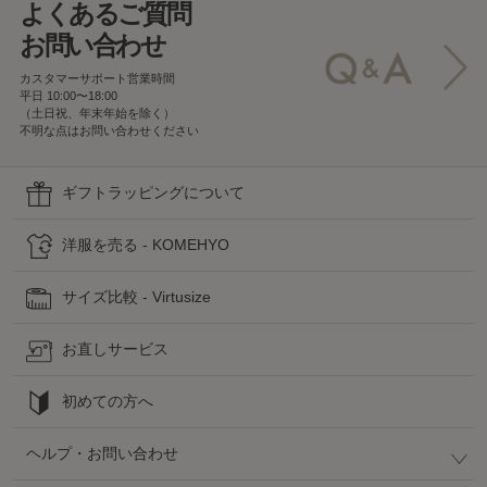
よくあるご質問
お問い合わせ
カスタマーサポート営業時間
平日 10:00〜18:00
（土日祝、年末年始を除く）
不明な点はお問い合わせください
ギフトラッピングについて
洋服を売る - KOMEHYO
サイズ比較 - Virtusize
お直しサービス
初めての方へ
ヘルプ・お問い合わせ