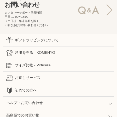
お問い合わせ
カスタマーサポート営業時間
平日 10:00〜18:00
（土日祝、年末年始を除く）
不明な点はお問い合わせください
ギフトラッピングについて
洋服を売る - KOMEHYO
サイズ比較 - Virtusize
お直しサービス
初めての方へ
ヘルプ・お問い合わせ
高島屋でのお買い物