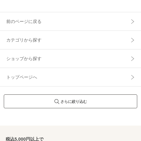
前のページに戻る
カテゴリから探す
ショップから探す
トップページへ
さらに絞り込む
税込5,000円以上で