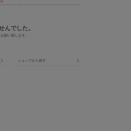
品
せんでした。
をお願い致します。
ショップから探す