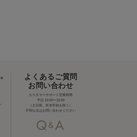
よくあるご質問
※
お問い合わせ
カスタマーサポート営業時間
平日 10:00〜18:00
す
（土日祝、年末年始を除く）
不明な点はお問い合わせください