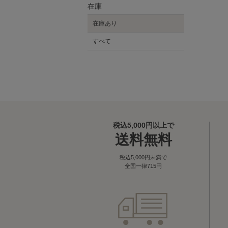
在庫
在庫あり
すべて
税込5,000円以上で
送料無料
税込5,000円未満で
全国一律715円