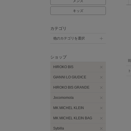
メンズ
キッズ
カテゴリ
他のカテゴリを選択
ショップ
HIROKO BIS
GIANNI LO GIUDICE
HIROKO BIS GRANDE
Jocomomola
MK MICHEL KLEIN
MK MICHEL KLEIN BAG
Sybilla