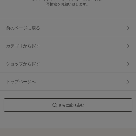
再検索をお願い致します。
前のページに戻る
カテゴリから探す
ショップから探す
トップページへ
さらに絞り込む