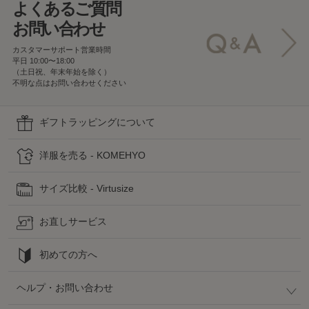
よくあるご質問
お問い合わせ
カスタマーサポート営業時間
平日 10:00〜18:00
（土日祝、年末年始を除く）
不明な点はお問い合わせください
ギフトラッピングについて
洋服を売る - KOMEHYO
サイズ比較 - Virtusize
お直しサービス
初めての方へ
ヘルプ・お問い合わせ