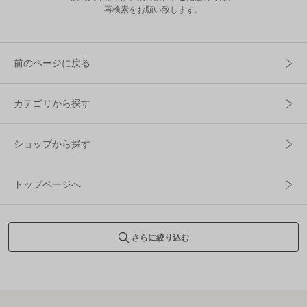
再検索をお願い致します。
前のページに戻る
カテゴリから探す
ショップから探す
トップページへ
さらに絞り込む