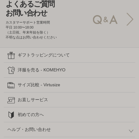
よくあるご質問
お問い合わせ
カスタマーサポート営業時間
平日 10:00〜18:00
（土日祝、年末年始を除く）
不明な点はお問い合わせください
ギフトラッピングについて
洋服を売る - KOMEHYO
サイズ比較 - Virtusize
お直しサービス
初めての方へ
ヘルプ・お問い合わせ