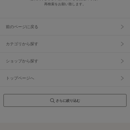
再検索をお願い致します。
前のページに戻る
カテゴリから探す
ショップから探す
トップページへ
さらに絞り込む