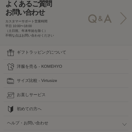
よくあるご質問
お問い合わせ
カスタマーサポート営業時間
平日 10:00〜18:00
（土日祝、年末年始を除く）
不明な点はお問い合わせください
ギフトラッピングについて
洋服を売る - KOMEHYO
サイズ比較 - Virtusize
お直しサービス
初めての方へ
ヘルプ・お問い合わせ