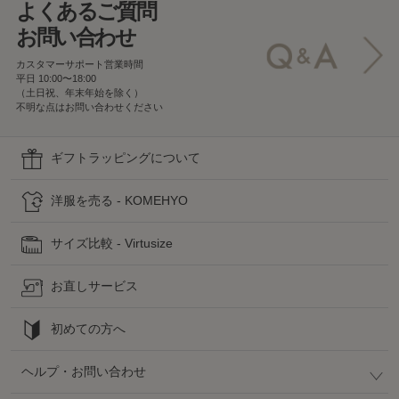
よくあるご質問
お問い合わせ
カスタマーサポート営業時間
平日 10:00〜18:00
（土日祝、年末年始を除く）
不明な点はお問い合わせください
ギフトラッピングについて
洋服を売る - KOMEHYO
サイズ比較 - Virtusize
お直しサービス
初めての方へ
ヘルプ・お問い合わせ