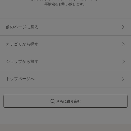
再検索をお願い致します。
前のページに戻る
カテゴリから探す
ショップから探す
トップページへ
さらに絞り込む