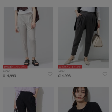
10％ポイントバック
10％ポイントバック
INDIVI
INDIVI
¥14,993
¥14,993