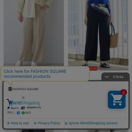
10％ポイントバック
10％ポイントバック
INDIVI
INDIVI
¥18,920
¥18,920