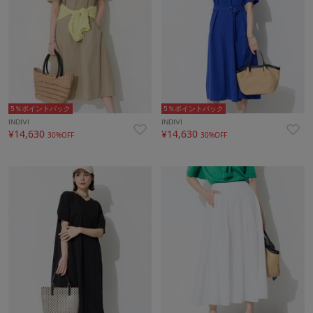
5％ポイントバック
5％ポイントバック
INDIVI
INDIVI
¥14,630
¥14,630
30%OFF
30%OFF