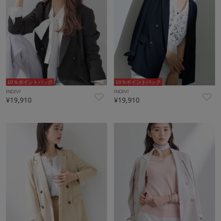
10％ポイントバック
10％ポイントバック
INDIVI
INDIVI
¥19,910
¥19,910