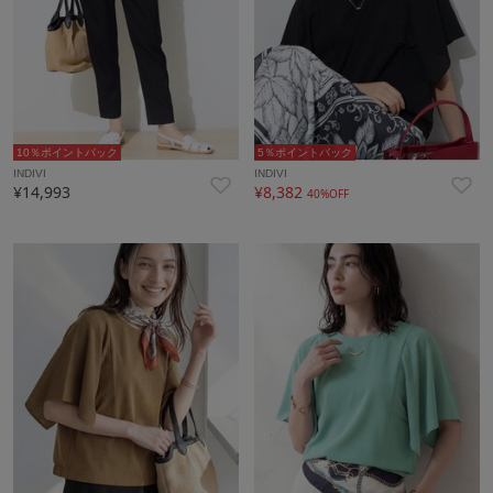
10％ポイントバック
5％ポイントバック
INDIVI
INDIVI
¥14,993
¥8,382
40%OFF