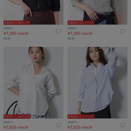
5％ポイントバック
5％ポイントバック
INDIVI
INDIVI
¥7,260
¥7,260
40%OFF
40%OFF
NEW
NEW
5％ポイントバック
5％ポイントバック
INDIVI
INDIVI
¥7,920
¥7,920
40%OFF
40%OFF