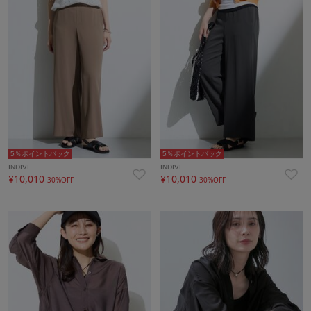
5％ポイントバック
5％ポイントバック
INDIVI
INDIVI
¥10,010
¥10,010
30%OFF
30%OFF