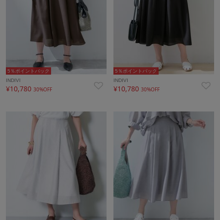
5％ポイントバック
5％ポイントバック
INDIVI
INDIVI
¥10,780
¥10,780
30%OFF
30%OFF