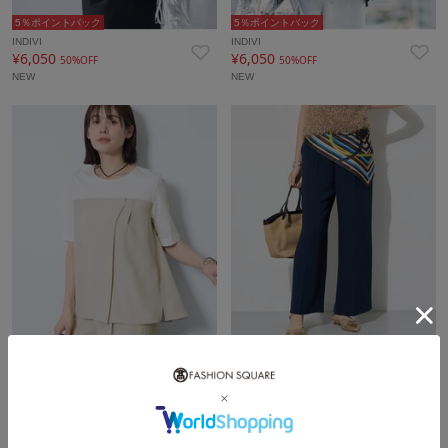
5％ポイントバック
5％ポイントバック
INDIVI
INDIVI
¥6,050
¥6,050
50%OFF
50%OFF
NEW
NEW
5％ポイントバック
10％ポイントバック
INDIVI
INDIVI
¥6,050
¥13,970
50%OFF
NEW