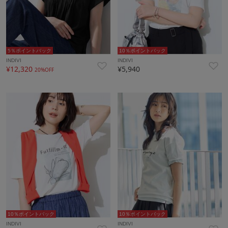
5％ポイントバック
10％ポイントバック
INDIVI
INDIVI
¥12,320
¥5,940
20%OFF
10％ポイントバック
10％ポイントバック
INDIVI
INDIVI