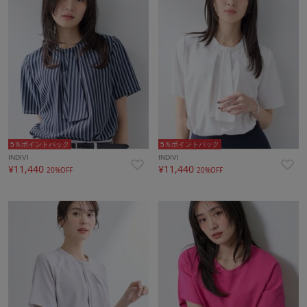
5％ポイントバック
5％ポイントバック
INDIVI
INDIVI
¥11,440
¥11,440
20%OFF
20%OFF