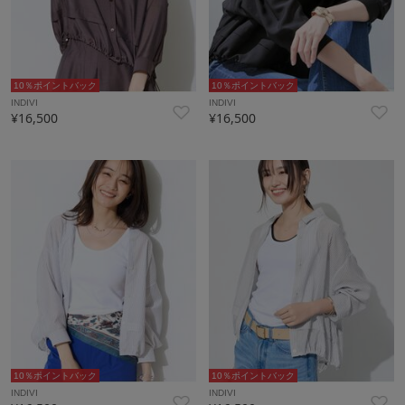
10％ポイントバック
10％ポイントバック
INDIVI
INDIVI
¥16,500
¥16,500
10％ポイントバック
10％ポイントバック
INDIVI
INDIVI