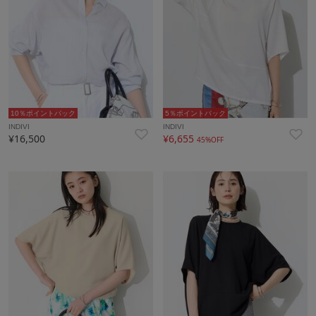
10％ポイントバック
5％ポイントバック
INDIVI
INDIVI
¥16,500
¥6,655
45%OFF