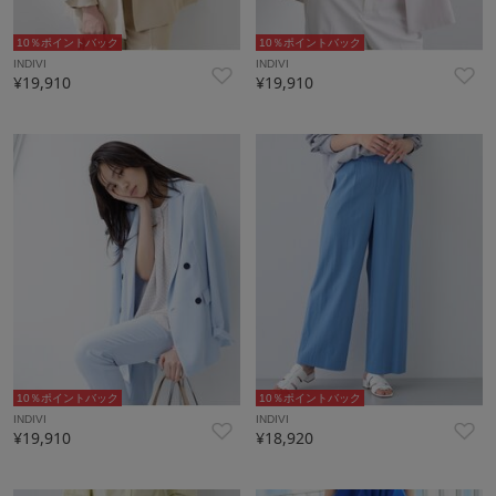
10％ポイントバック
10％ポイントバック
INDIVI
INDIVI
¥19,910
¥19,910
10％ポイントバック
10％ポイントバック
INDIVI
INDIVI
¥19,910
¥18,920