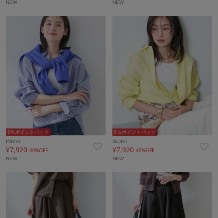
NEW
NEW
5％ポイントバック
5％ポイントバック
INDIVI
INDIVI
¥7,920
¥7,920
40%OFF
40%OFF
NEW
NEW