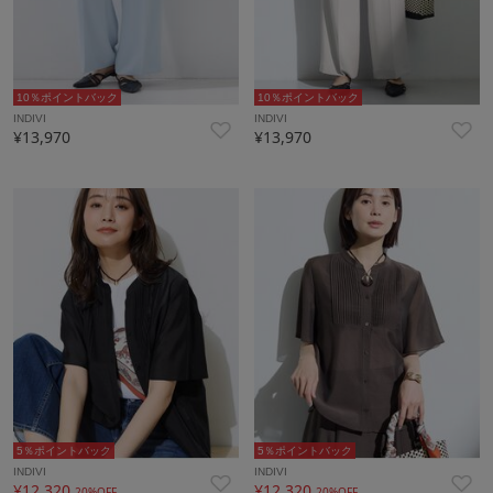
10％ポイントバック
10％ポイントバック
INDIVI
INDIVI
¥13,970
¥13,970
5％ポイントバック
5％ポイントバック
INDIVI
INDIVI
¥12,320
¥12,320
20%OFF
20%OFF