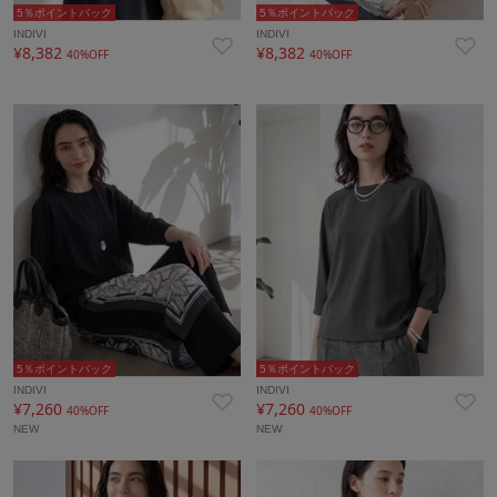
5％ポイントバック
5％ポイントバック
INDIVI
INDIVI
¥8,382
¥8,382
40%OFF
40%OFF
5％ポイントバック
5％ポイントバック
INDIVI
INDIVI
¥7,260
¥7,260
40%OFF
40%OFF
NEW
NEW