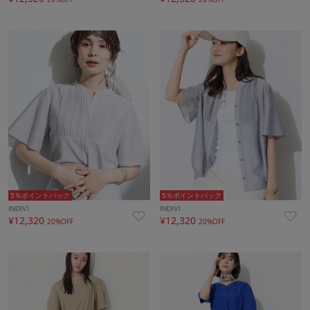
5％ポイントバック
5％ポイントバック
INDIVI
INDIVI
¥12,320
¥12,320
20%OFF
20%OFF