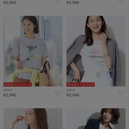
¥5,940
¥5,940
10％ポイントバック
10％ポイントバック
INDIVI
INDIVI
¥5,940
¥5,940