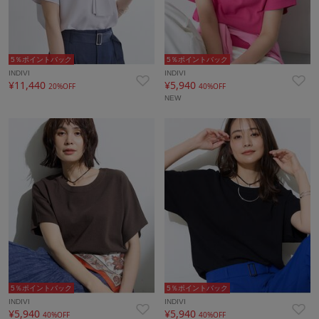
5％ポイントバック
5％ポイントバック
INDIVI
INDIVI
¥11,440
¥5,940
20%OFF
40%OFF
NEW
5％ポイントバック
5％ポイントバック
INDIVI
INDIVI
¥5,940
¥5,940
40%OFF
40%OFF