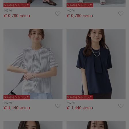
5％ポイントバック
5％ポイントバック
INDIVI
INDIVI
¥10,780
¥10,780
30%OFF
30%OFF
5％ポイントバック
5％ポイントバック
INDIVI
INDIVI
¥11,440
¥11,440
20%OFF
20%OFF