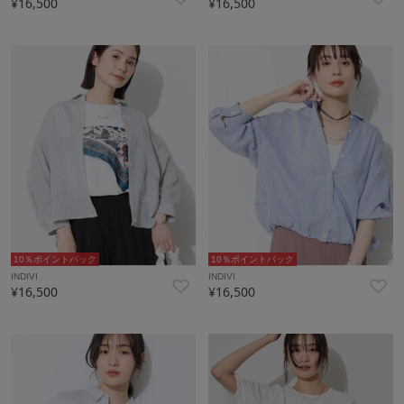
¥16,500
¥16,500
10％ポイントバック
10％ポイントバック
INDIVI
INDIVI
¥16,500
¥16,500