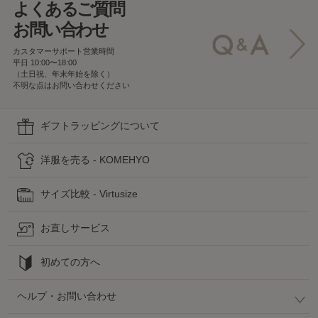
よくあるご質問
お問い合わせ
カスタマーサポート営業時間
平日 10:00〜18:00
（土日祝、年末年始を除く）
不明な点はお問い合わせください
ギフトラッピングについて
洋服を売る - KOMEHYO
サイズ比較 - Virtusize
お直しサービス
初めての方へ
ヘルプ・お問い合わせ