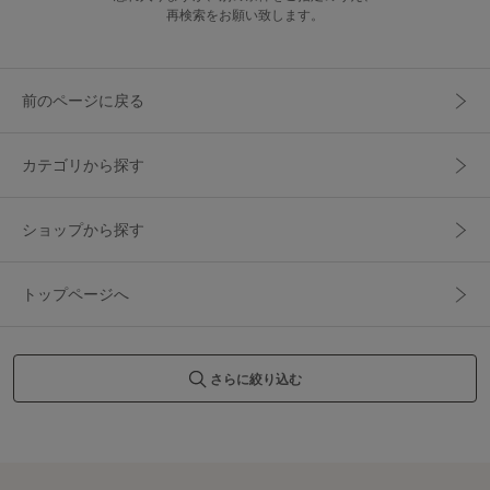
再検索をお願い致します。
前のページに戻る
カテゴリから探す
ショップから探す
トップページへ
さらに絞り込む