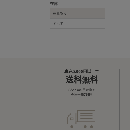
在庫
在庫あり
すべて
税込5,000円以上で
送料無料
税込5,000円未満で
全国一律715円