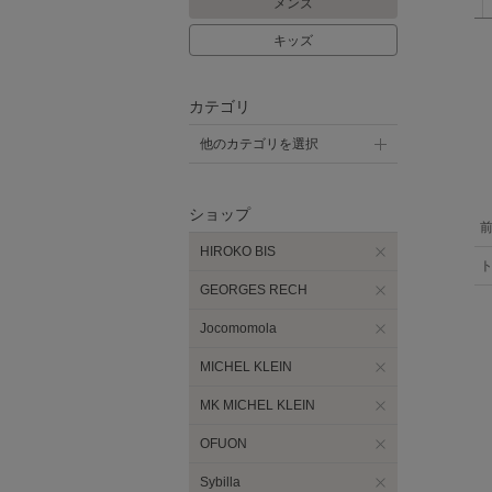
メンズ
キッズ
カテゴリ
他のカテゴリを選択
ショップ
HIROKO BIS
GEORGES RECH
Jocomomola
MICHEL KLEIN
MK MICHEL KLEIN
OFUON
Sybilla