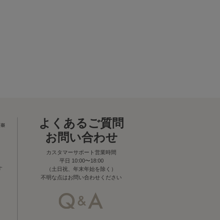
よくあるご質問
※
お問い合わせ
カスタマーサポート営業時間
平日 10:00〜18:00
す
（土日祝、年末年始を除く）
不明な点はお問い合わせください