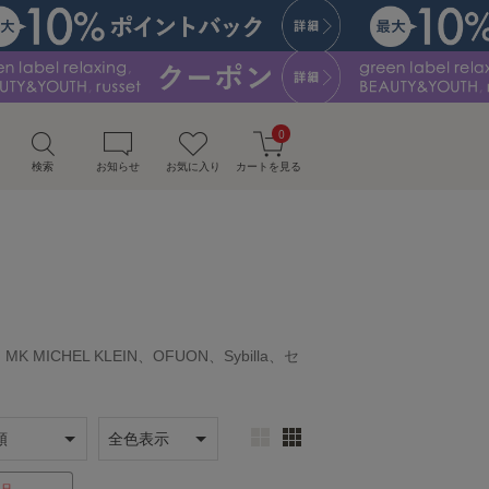
0
検索
お知らせ
お気に入り
カートを見る
、MK MICHEL KLEIN、OFUON、Sybilla、セ