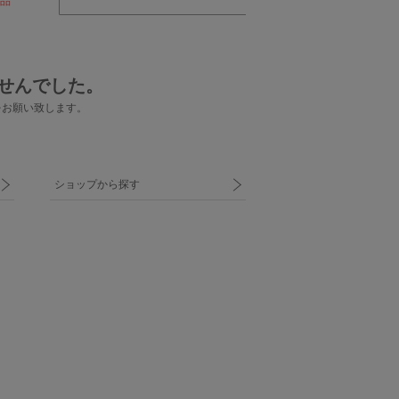
品
せんでした。
をお願い致します。
ショップから探す