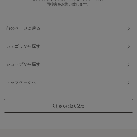
再検索をお願い致します。
前のページに戻る
カテゴリから探す
ショップから探す
トップページへ
さらに絞り込む