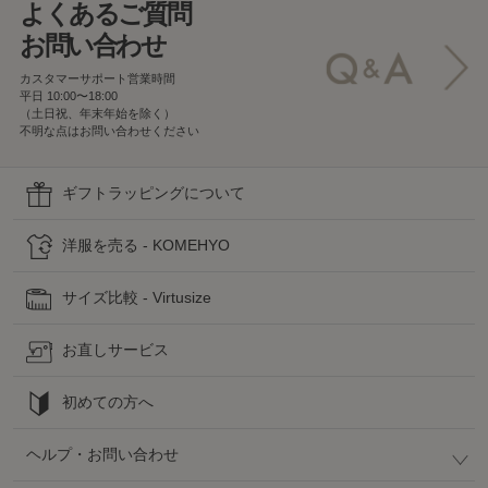
よくあるご質問
お問い合わせ
カスタマーサポート営業時間
平日 10:00〜18:00
（土日祝、年末年始を除く）
不明な点はお問い合わせください
ギフトラッピングについて
洋服を売る - KOMEHYO
サイズ比較 - Virtusize
お直しサービス
初めての方へ
ヘルプ・お問い合わせ