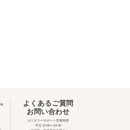
よくあるご質問
※
お問い合わせ
カスタマーサポート営業時間
平日 10:00〜18:00
す