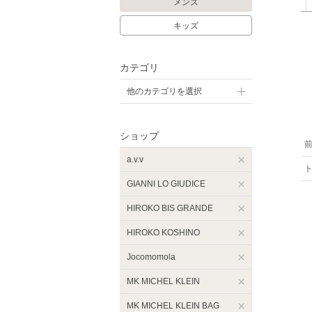
メンズ
キッズ
カテゴリ
他のカテゴリを選択
ショップ
a.v.v
GIANNI LO GIUDICE
HIROKO BIS GRANDE
HIROKO KOSHINO
Jocomomola
MK MICHEL KLEIN
MK MICHEL KLEIN BAG