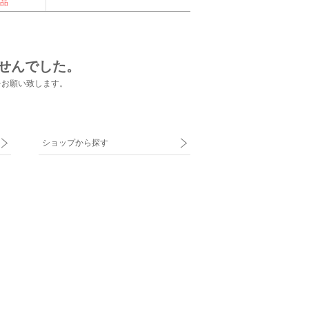
品
せんでした。
をお願い致します。
ショップから探す