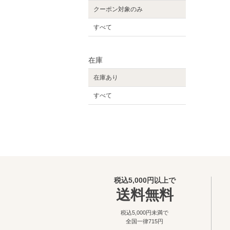
クーポン対象のみ
すべて
在庫
在庫あり
すべて
税込5,000円以上で
送料無料
税込5,000円未満で
全国一律715円