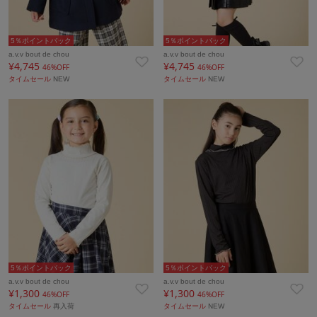
5％ポイントバック
5％ポイントバック
a.v.v bout de chou
a.v.v bout de chou
¥4,745
¥4,745
46%OFF
46%OFF
タイムセール
NEW
タイムセール
NEW
5％ポイントバック
5％ポイントバック
a.v.v bout de chou
a.v.v bout de chou
¥1,300
¥1,300
46%OFF
46%OFF
タイムセール
再入荷
タイムセール
NEW