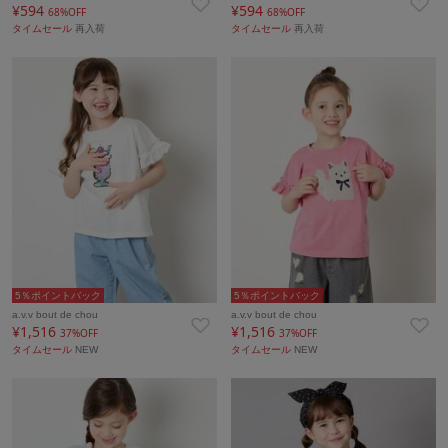
¥594
¥594
68%OFF
68%OFF
タイムセール
再入荷
タイムセール
再入荷
5％ポイントバック
5％ポイントバック
a.v.v bout de chou
a.v.v bout de chou
¥1,516
¥1,516
37%OFF
37%OFF
タイムセール
NEW
タイムセール
NEW