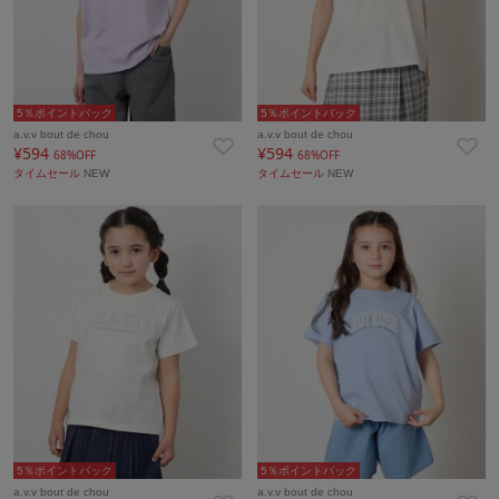
5％ポイントバック
5％ポイントバック
a.v.v bout de chou
a.v.v bout de chou
¥594
¥594
68%OFF
68%OFF
タイムセール
NEW
タイムセール
NEW
5％ポイントバック
5％ポイントバック
a.v.v bout de chou
a.v.v bout de chou