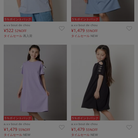
5％ポイントバック
5％ポイントバック
a.v.v bout de chou
a.v.v bout de chou
¥522
¥1,479
52%OFF
55%OFF
タイムセール
再入荷
タイムセール
NEW
5％ポイントバック
5％ポイントバック
a.v.v bout de chou
a.v.v bout de chou
¥1,479
¥1,479
55%OFF
55%OFF
タイムセール
NEW
タイムセール
NEW