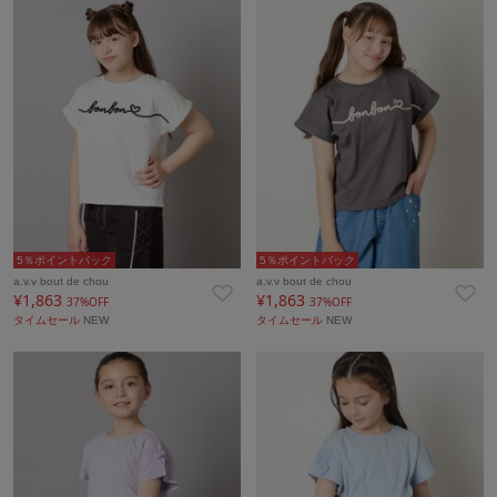
5％ポイントバック
5％ポイントバック
a.v.v bout de chou
a.v.v bout de chou
¥1,863
¥1,863
37%OFF
37%OFF
タイムセール
NEW
タイムセール
NEW