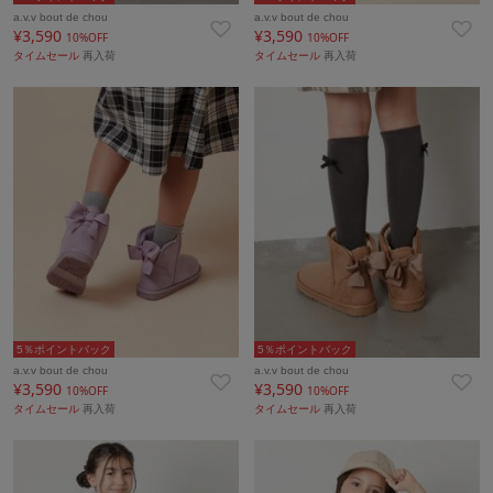
a.v.v bout de chou
a.v.v bout de chou
¥3,590
¥3,590
10%OFF
10%OFF
タイムセール
再入荷
タイムセール
再入荷
5％ポイントバック
5％ポイントバック
a.v.v bout de chou
a.v.v bout de chou
¥3,590
¥3,590
10%OFF
10%OFF
タイムセール
再入荷
タイムセール
再入荷