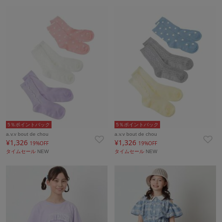
5％ポイントバック
5％ポイントバック
a.v.v bout de chou
a.v.v bout de chou
¥1,326
¥1,326
19%OFF
19%OFF
タイムセール
NEW
タイムセール
NEW