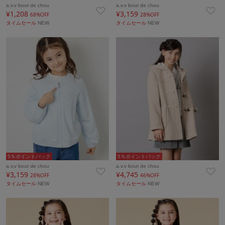
a.v.v bout de chou
a.v.v bout de chou
¥1,208
¥3,159
68%OFF
28%OFF
タイムセール
NEW
タイムセール
NEW
5％ポイントバック
5％ポイントバック
a.v.v bout de chou
a.v.v bout de chou
¥3,159
¥4,745
28%OFF
46%OFF
タイムセール
NEW
タイムセール
NEW