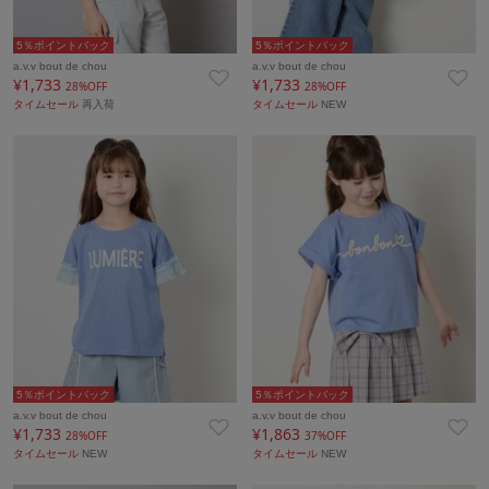
5％ポイントバック
5％ポイントバック
a.v.v bout de chou
a.v.v bout de chou
¥1,733
¥1,733
28%OFF
28%OFF
タイムセール
再入荷
タイムセール
NEW
5％ポイントバック
5％ポイントバック
a.v.v bout de chou
a.v.v bout de chou
¥1,733
¥1,863
28%OFF
37%OFF
タイムセール
NEW
タイムセール
NEW