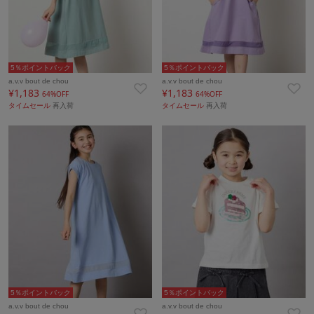
5％ポイントバック
5％ポイントバック
a.v.v bout de chou
a.v.v bout de chou
¥1,183
¥1,183
64%OFF
64%OFF
タイムセール
再入荷
タイムセール
再入荷
5％ポイントバック
5％ポイントバック
a.v.v bout de chou
a.v.v bout de chou