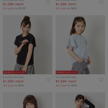
¥1,504
¥1,504
19%OFF
19%OFF
タイムセール
再入荷
タイムセール
NEW
5％ポイントバック
5％ポイントバック
a.v.v bout de chou
a.v.v bout de chou
¥1,504
¥1,504
19%OFF
19%OFF
タイムセール
NEW
タイムセール
NEW