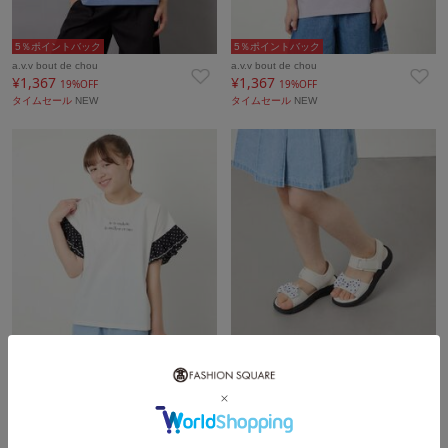
5％ポイントバック
5％ポイントバック
a.v.v bout de chou
a.v.v bout de chou
¥1,367
¥1,367
19%OFF
19%OFF
タイムセール
NEW
タイムセール
NEW
5％ポイントバック
5％ポイントバック
a.v.v bout de chou
a.v.v bout de chou
¥1,367
¥3,159
19%OFF
28%OFF
タイムセール
NEW
タイムセール
NEW