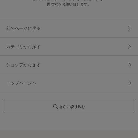
再検索をお願い致します。
前のページに戻る
カテゴリから探す
ショップから探す
トップページへ
さらに絞り込む