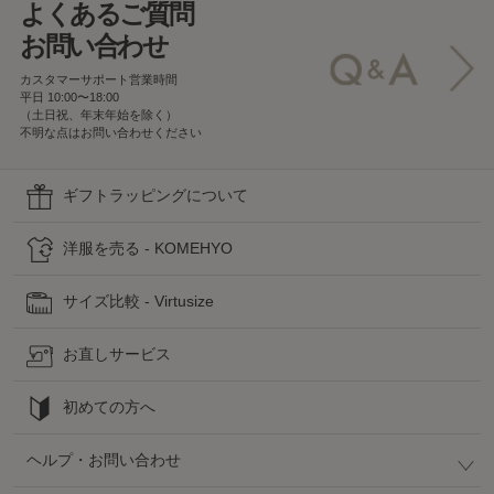
よくあるご質問
お問い合わせ
カスタマーサポート営業時間
平日 10:00〜18:00
（土日祝、年末年始を除く）
不明な点はお問い合わせください
ギフトラッピングについて
洋服を売る - KOMEHYO
サイズ比較 - Virtusize
お直しサービス
初めての方へ
ヘルプ・お問い合わせ