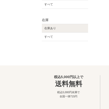
すべて
在庫
在庫あり
すべて
税込5,000円以上で
送料無料
税込5,000円未満で
全国一律715円