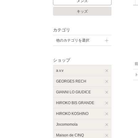
メンズ
キッズ
カテゴリ
他のカテゴリを選択
ショップ
a.v.v
GEORGES RECH
GIANNI LO GIUDICE
HIROKO BIS GRANDE
HIROKO KOSHINO
Jocomomola
Maison de CINQ