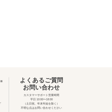
よくあるご質問
※
お問い合わせ
カスタマーサポート営業時間
平日 10:00〜18:00
す
（土日祝、年末年始を除く）
不明な点はお問い合わせください