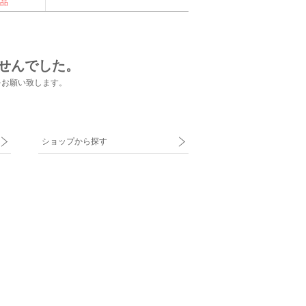
品
せんでした。
をお願い致します。
ショップから探す