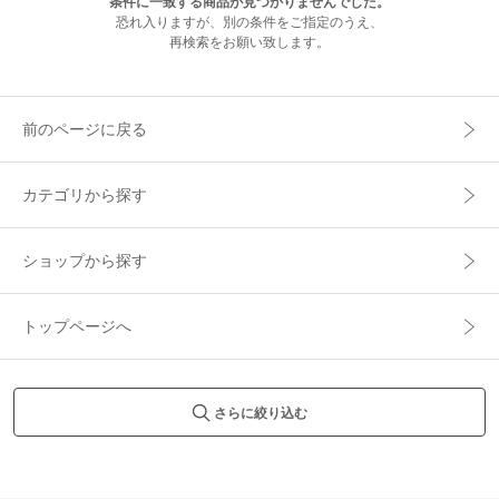
条件に一致する商品が見つかりませんでした。
恐れ入りますが、別の条件をご指定のうえ、
再検索をお願い致します。
前のページに戻る
カテゴリから探す
ショップから探す
トップページへ
さらに絞り込む