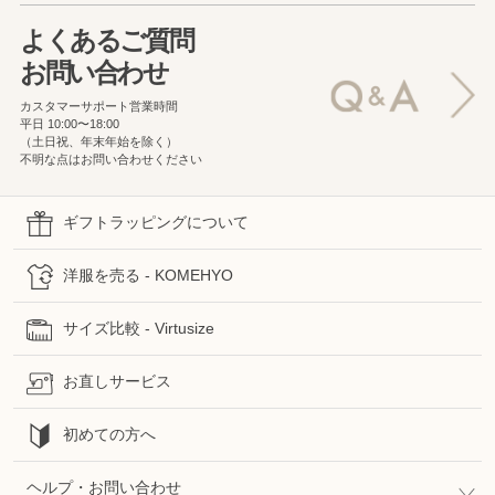
よくあるご質問
お問い合わせ
カスタマーサポート営業時間
平日 10:00〜18:00
（土日祝、年末年始を除く）
不明な点はお問い合わせください
ギフトラッピングについて
洋服を売る - KOMEHYO
サイズ比較 - Virtusize
お直しサービス
初めての方へ
ヘルプ・お問い合わせ