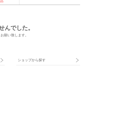
品
せんでした。
をお願い致します。
ショップから探す