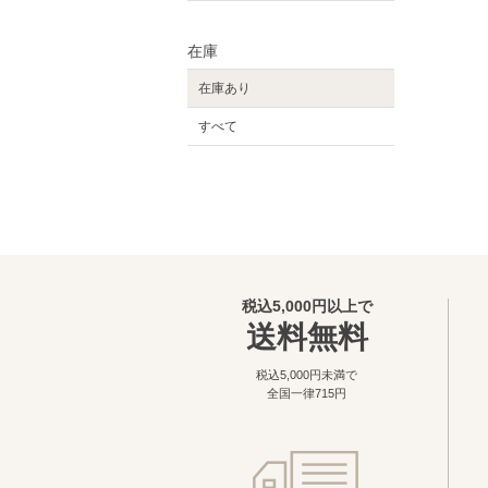
在庫
在庫あり
すべて
税込5,000円以上で
送料無料
税込5,000円未満で
全国一律715円