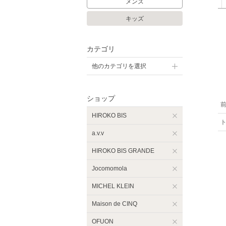
メンズ
キッズ
カテゴリ
他のカテゴリを選択
ショップ
HIROKO BIS
a.v.v
HIROKO BIS GRANDE
Jocomomola
MICHEL KLEIN
Maison de CINQ
OFUON