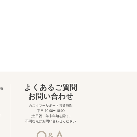
よくあるご質問
※
お問い合わせ
カスタマーサポート営業時間
平日 10:00〜18:00
す
（土日祝、年末年始を除く）
不明な点はお問い合わせください