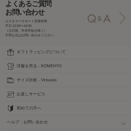
よくあるご質問
お問い合わせ
カスタマーサポート営業時間
平日 10:00〜18:00
（土日祝、年末年始を除く）
不明な点はお問い合わせください
ギフトラッピングについて
洋服を売る - KOMEHYO
サイズ比較 - Virtusize
お直しサービス
初めての方へ
ヘルプ・お問い合わせ