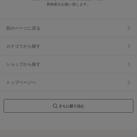
再検索をお願い致します。
前のページに戻る
カテゴリから探す
ショップから探す
トップページへ
さらに絞り込む