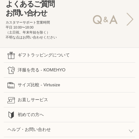
よくあるご質問
お問い合わせ
カスタマーサポート営業時間
平日 10:00〜18:00
（土日祝、年末年始を除く）
不明な点はお問い合わせください
ギフトラッピングについて
洋服を売る - KOMEHYO
サイズ比較 - Virtusize
お直しサービス
初めての方へ
ヘルプ・お問い合わせ