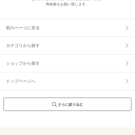
再検索をお願い致します。
前のページに戻る
カテゴリから探す
ショップから探す
トップページへ
さらに絞り込む