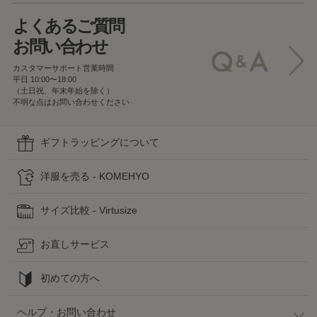
よくあるご質問
お問い合わせ
カスタマーサポート営業時間
平日 10:00〜18:00
（土日祝、年末年始を除く）
不明な点はお問い合わせください
ギフトラッピングについて
洋服を売る - KOMEHYO
サイズ比較 - Virtusize
お直しサービス
初めての方へ
ヘルプ・お問い合わせ