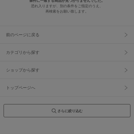
条件に一致する商品が見つかりませんでした。
恐れ入りますが、別の条件をご指定のうえ、
再検索をお願い致します。
前のページに戻る
カテゴリから探す
ショップから探す
トップページへ
さらに絞り込む