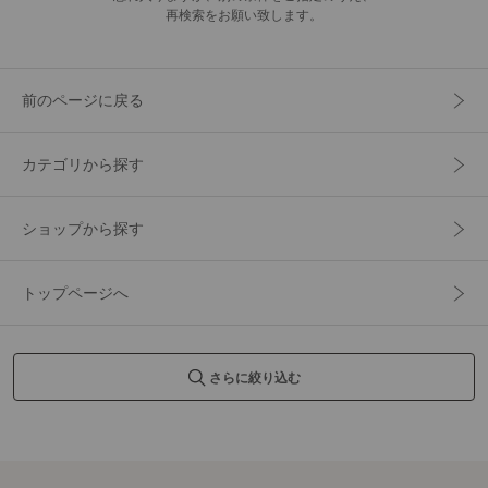
再検索をお願い致します。
前のページに戻る
カテゴリから探す
ショップから探す
トップページへ
さらに絞り込む