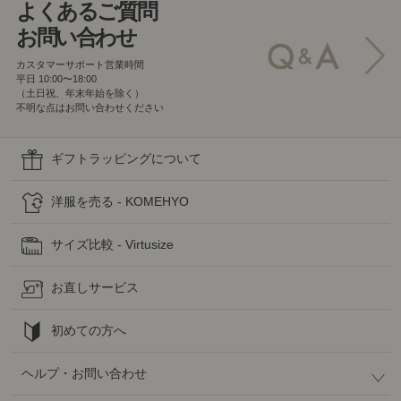
よくあるご質問
お問い合わせ
カスタマーサポート営業時間
平日 10:00〜18:00
（土日祝、年末年始を除く）
不明な点はお問い合わせください
ギフトラッピングについて
洋服を売る - KOMEHYO
サイズ比較 - Virtusize
お直しサービス
初めての方へ
ヘルプ・お問い合わせ