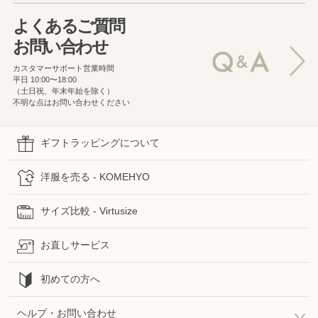
よくあるご質問
お問い合わせ
カスタマーサポート営業時間
平日 10:00〜18:00
（土日祝、年末年始を除く）
不明な点はお問い合わせください
ギフトラッピングについて
洋服を売る - KOMEHYO
サイズ比較 - Virtusize
お直しサービス
初めての方へ
ヘルプ・お問い合わせ