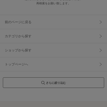
再検索をお願い致します。
前のページに戻る
カテゴリから探す
ショップから探す
トップページへ
さらに絞り込む