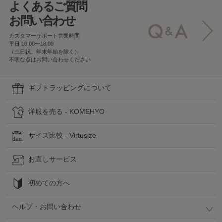
よくあるご質問
お問い合わせ
カスタマーサポート営業時間
平日 10:00〜18:00
（土日祝、年末年始を除く）
不明な点はお問い合わせください
ギフトラッピングについて
洋服を売る - KOMEHYO
サイズ比較 - Virtusize
お直しサービス
初めての方へ
ヘルプ・お問い合わせ