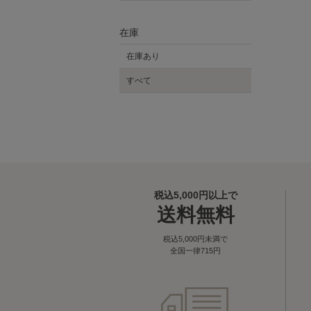
在庫
在庫あり
すべて
税込5,000円以上で
送料無料
税込5,000円未満で
全国一律715円