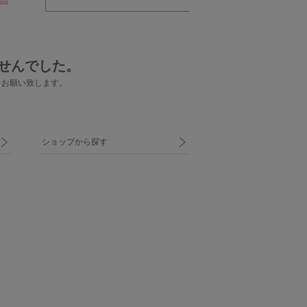
品
せんでした。
をお願い致します。
ショップから探す