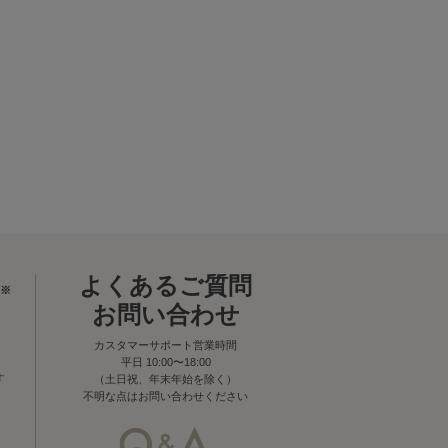
よくあるご質問
※
お問い合わせ
カスタマーサポート営業時間
平日 10:00〜18:00
す
（土日祝、年末年始を除く）
不明な点はお問い合わせください