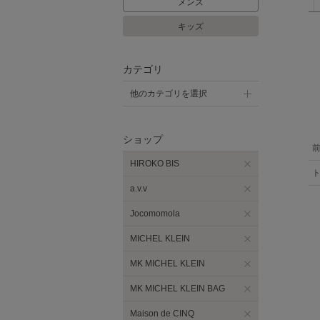
メンズ
キッズ
カテゴリ
他のカテゴリを選択
ショップ
HIROKO BIS
a.v.v
Jocomomola
MICHEL KLEIN
MK MICHEL KLEIN
MK MICHEL KLEIN BAG
Maison de CINQ