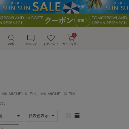
0
検索
お知らせ
お気に入り
カートを見る
K MICHEL KLEIN、MK MICHEL KLEIN
含む