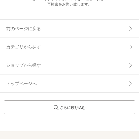
再検索をお願い致します。
前のページに戻る
カテゴリから探す
ショップから探す
トップページへ
さらに絞り込む