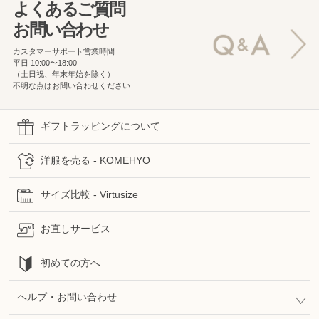
よくあるご質問
お問い合わせ
カスタマーサポート営業時間
平日 10:00〜18:00
（土日祝、年末年始を除く）
不明な点はお問い合わせください
ギフトラッピングについて
洋服を売る - KOMEHYO
サイズ比較 - Virtusize
お直しサービス
初めての方へ
ヘルプ・お問い合わせ