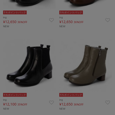
5％ポイントバック
5％ポイントバック
ing
ing
¥12,650
¥12,650
36%OFF
36%OFF
NEW
NEW
5％ポイントバック
5％ポイントバック
ing
ing
¥12,100
¥12,650
35%OFF
36%OFF
NEW
NEW