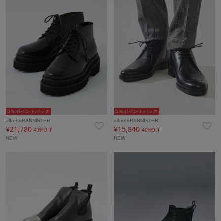
5％ポイントバック
5％ポイントバック
alfredoBANNISTER
alfredoBANNISTER
¥21,780
¥15,840
40%OFF
40%OFF
NEW
NEW