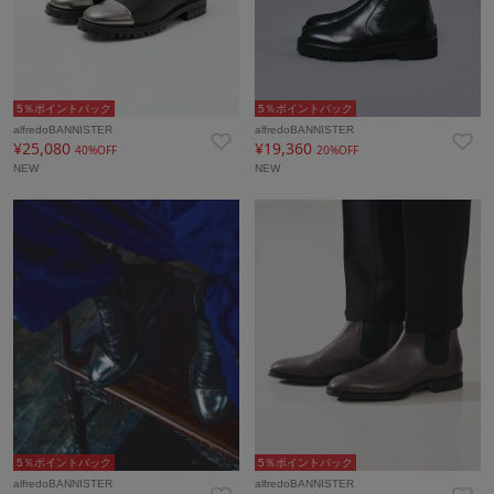
5％ポイントバック
5％ポイントバック
alfredoBANNISTER
alfredoBANNISTER
¥25,080
¥19,360
40%OFF
20%OFF
NEW
NEW
5％ポイントバック
5％ポイントバック
alfredoBANNISTER
alfredoBANNISTER