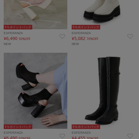
5％ポイントバック
5％ポイントバック
ESPERANZA
ESPERANZA
¥6,490
¥5,082
50%OFF
70%OFF
NEW
NEW
5％ポイントバック
5％ポイントバック
ESPERANZA
ESPERANZA
¥6,490
¥4,455
50%OFF
70%OFF