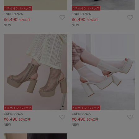
5％ポイントバック
5％ポイントバック
ESPERANZA
ESPERANZA
¥6,490
¥6,490
50%OFF
50%OFF
NEW
NEW
5％ポイントバック
5％ポイントバック
ESPERANZA
ESPERANZA
¥6,490
¥6,490
50%OFF
50%OFF
NEW
NEW