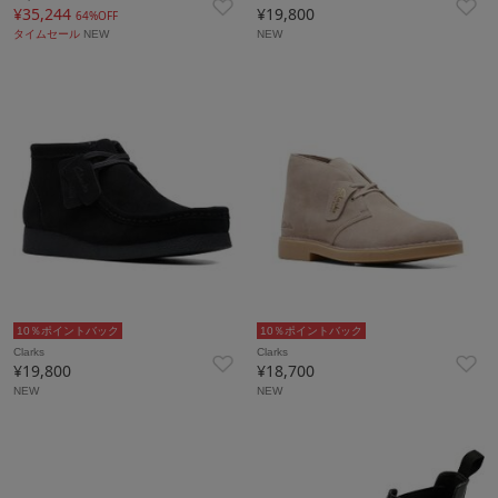
¥35,244
¥19,800
64%OFF
タイムセール
NEW
NEW
10％ポイントバック
10％ポイントバック
Clarks
Clarks
¥19,800
¥18,700
NEW
NEW