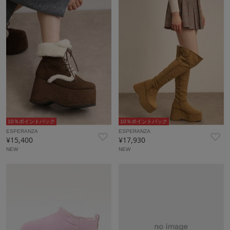
10％ポイントバック
10％ポイントバック
ESPERANZA
ESPERANZA
¥15,400
¥17,930
NEW
NEW