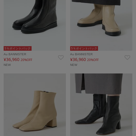
5％ポイントバック
5％ポイントバック
Au BANNISTER
Au BANNISTER
¥36,960
¥36,960
20%OFF
20%OFF
NEW
NEW