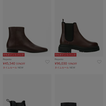
5％ポイントバック
5％ポイントバック
Repetto
Repetto
¥45,540
¥96,030
55%OFF
10%OFF
タイムセール
NEW
タイムセール
NEW