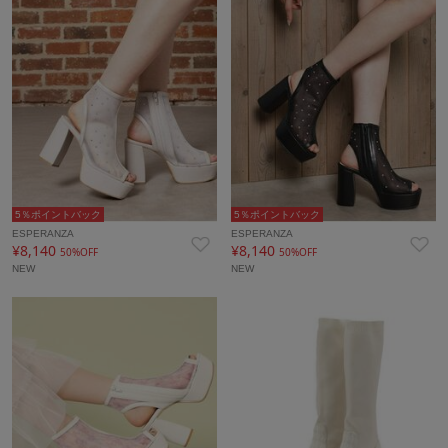
5％ポイントバック
5％ポイントバック
ESPERANZA
ESPERANZA
¥8,140
¥8,140
50%OFF
50%OFF
NEW
NEW