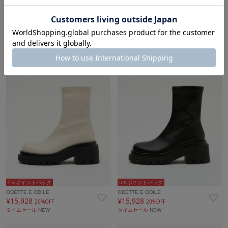
5％ポイントバック
5％ポイントバック
ODETTE E ODILE
ODETTE E ODILE
¥6,732
¥15,928
55%OFF
20%OFF
タイムセール
NEW
タイムセール
NEW
5％ポイントバック
5％ポイントバック
ODETTE E ODILE
ODETTE E ODILE
¥15,928
¥15,928
20%OFF
20%OFF
タイムセール
NEW
タイムセール
NEW