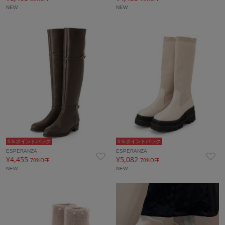
NEW
NEW
5％ポイントバック
5％ポイントバック
ESPERANZA
ESPERANZA
¥4,455
¥5,082
70%OFF
70%OFF
NEW
NEW