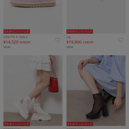
5％ポイントバック
5％ポイントバック
ODETTE E ODILE
ing
¥14,520
¥19,800
40%OFF
33%OFF
NEW
NEW
5％ポイントバック
5％ポイントバック