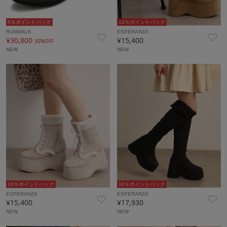
5％ポイントバック
10％ポイントバック
RUNWALK
ESPERANZA
¥30,800
¥15,400
30%OFF
NEW
NEW
10％ポイントバック
10％ポイントバック
ESPERANZA
ESPERANZA
¥15,400
¥17,930
NEW
NEW