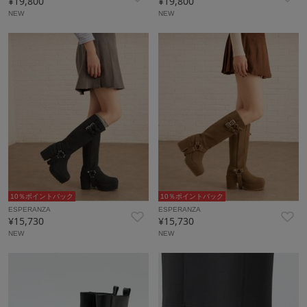
¥19,800
¥19,800
NEW
NEW
10％ポイントバック
10％ポイントバック
ESPERANZA
ESPERANZA
¥15,730
¥15,730
NEW
NEW