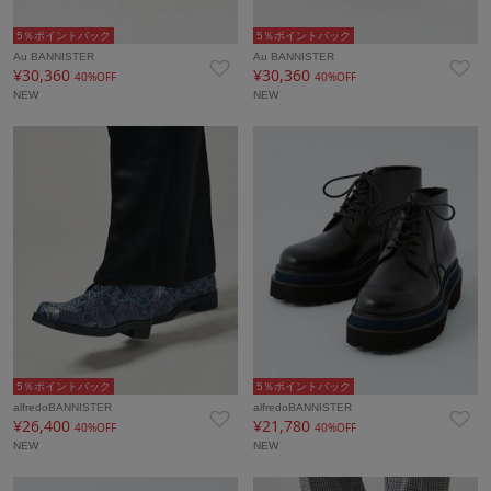
5％ポイントバック
5％ポイントバック
Au BANNISTER
Au BANNISTER
¥30,360
¥30,360
40%OFF
40%OFF
NEW
NEW
5％ポイントバック
5％ポイントバック
alfredoBANNISTER
alfredoBANNISTER
¥26,400
¥21,780
40%OFF
40%OFF
NEW
NEW