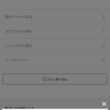
前のページに戻る
カテゴリから探す
ショップから探す
トップページへ
さらに絞り込む
税込5,000円以上で