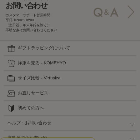
お問い合わせ
カスタマーサポート営業時間
平日 10:00〜18:00
（土日祝、年末年始を除く）
不明な点はお問い合わせください
ギフトラッピングについて
洋服を売る - KOMEHYO
サイズ比較 - Virtusize
お直しサービス
初めての方へ
ヘルプ・お問い合わせ
高島屋でのお買い物