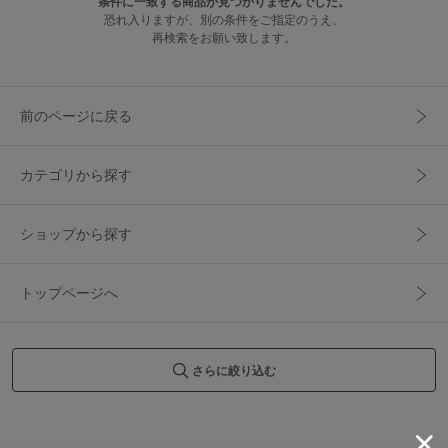
条件に一致する商品が見つかりませんでした。
恐れ入りますが、別の条件をご指定のうえ、
再検索をお願い致します。
前のページに戻る
カテゴリから探す
ショップから探す
トップページへ
さらに絞り込む