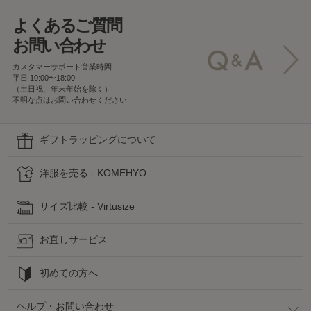
よくあるご質問
お問い合わせ
カスタマーサポート営業時間
平日 10:00〜18:00
（土日祝、年末年始を除く）
不明な点はお問い合わせください
ギフトラッピングについて
洋服を売る - KOMEHYO
サイズ比較 - Virtusize
お直しサービス
初めての方へ
ヘルプ・お問い合わせ