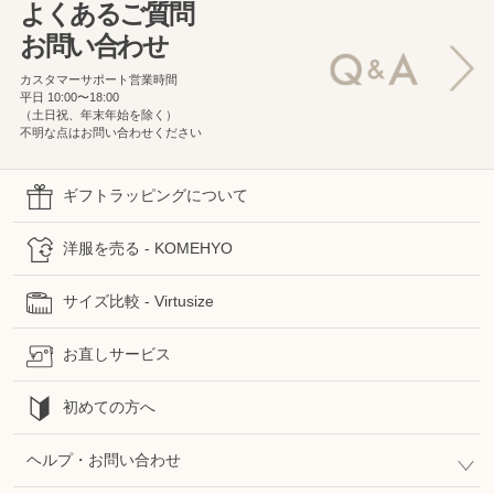
よくあるご質問
お問い合わせ
カスタマーサポート営業時間
平日 10:00〜18:00
（土日祝、年末年始を除く）
不明な点はお問い合わせください
ギフトラッピングについて
洋服を売る - KOMEHYO
サイズ比較 - Virtusize
お直しサービス
初めての方へ
ヘルプ・お問い合わせ