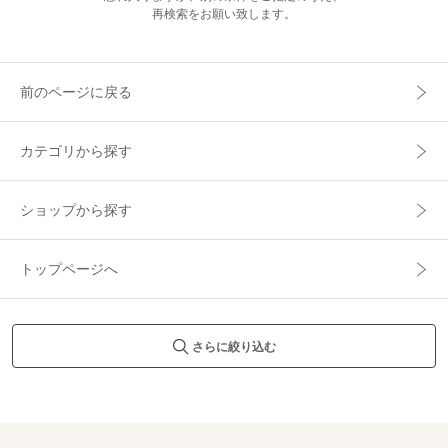
再検索をお願い致します。
前のページに戻る
カテゴリから探す
ショップから探す
トップページへ
さらに絞り込む