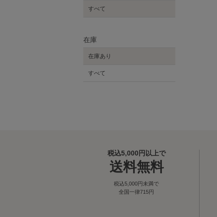
すべて
在庫
在庫あり
すべて
税込5,000円以上で
送料無料
税込5,000円未満で
全国一律715円