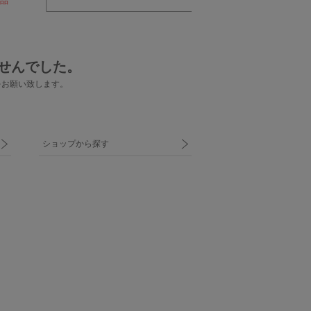
品
せんでした。
をお願い致します。
ショップから探す