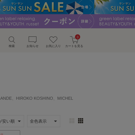
0
検索
お知らせ
お気に入り
カートを見る
GRANDE、HIROKO KOSHINO、MICHEL