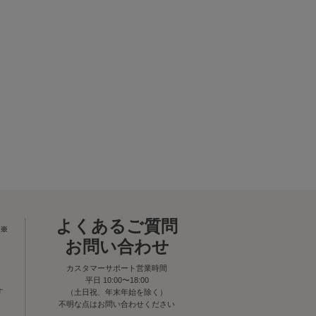
よくあるご質問
※
お問い合わせ
カスタマーサポート営業時間
平日 10:00〜18:00
す
（土日祝、年末年始を除く）
不明な点はお問い合わせください