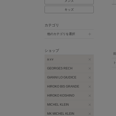
メンズ
キッズ
カテゴリ
他のカテゴリを選択
ショップ
a.v.v
GEORGES RECH
GIANNI LO GIUDICE
HIROKO BIS GRANDE
HIROKO KOSHINO
MICHEL KLEIN
MK MICHEL KLEIN