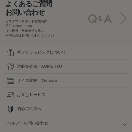
よくあるご質問
お問い合わせ
カスタマーサポート営業時間
平日 10:00〜18:00
（土日祝、年末年始を除く）
不明な点はお問い合わせください
ギフトラッピングについて
洋服を売る - KOMEHYO
サイズ比較 - Virtusize
お直しサービス
初めての方へ
ヘルプ・お問い合わせ