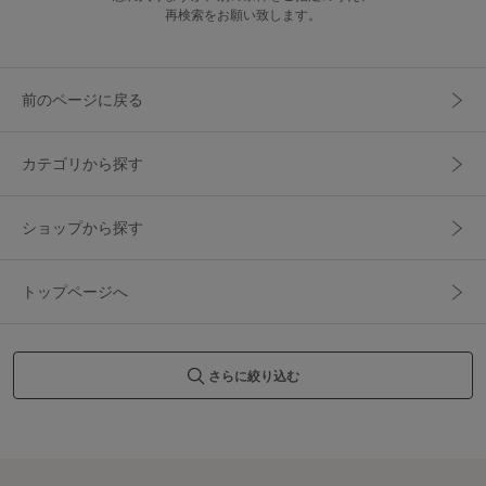
再検索をお願い致します。
前のページに戻る
カテゴリから探す
ショップから探す
トップページへ
さらに絞り込む