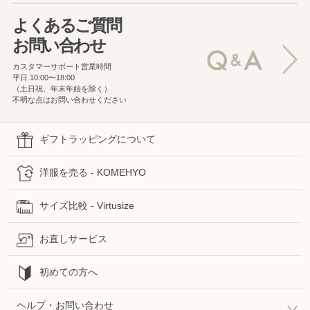
よくあるご質問
お問い合わせ
カスタマーサポート営業時間
平日 10:00〜18:00
（土日祝、年末年始を除く）
不明な点はお問い合わせください
ギフトラッピングについて
洋服を売る - KOMEHYO
サイズ比較 - Virtusize
お直しサービス
初めての方へ
ヘルプ・お問い合わせ