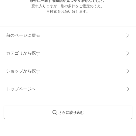
条件に一致する商品が見つかりませんでした。
恐れ入りますが、別の条件をご指定のうえ、
再検索をお願い致します。
前のページに戻る
カテゴリから探す
ショップから探す
トップページへ
さらに絞り込む