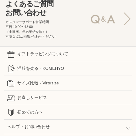
よくあるご質問
お問い合わせ
カスタマーサポート営業時間
平日 10:00〜18:00
（土日祝、年末年始を除く）
不明な点はお問い合わせください
ギフトラッピングについて
洋服を売る - KOMEHYO
サイズ比較 - Virtusize
お直しサービス
初めての方へ
ヘルプ・お問い合わせ