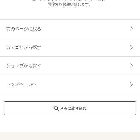
再検索をお願い致します。
前のページに戻る
カテゴリから探す
ショップから探す
トップページへ
さらに絞り込む