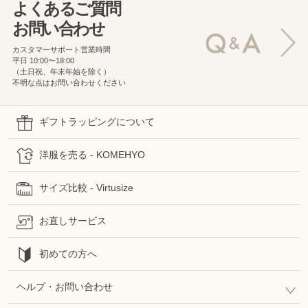
よくあるご質問
お問い合わせ
カスタマーサポート営業時間
平日 10:00〜18:00
（土日祝、年末年始を除く）
不明な点はお問い合わせください
ギフトラッピングについて
洋服を売る - KOMEHYO
サイズ比較 - Virtusize
お直しサービス
初めての方へ
ヘルプ・お問い合わせ