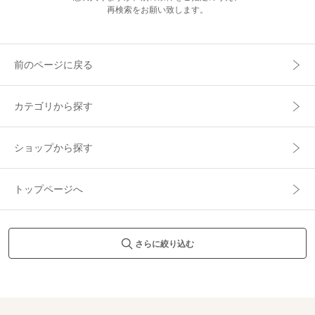
再検索をお願い致します。
前のページに戻る
カテゴリから探す
ショップから探す
トップページへ
さらに絞り込む