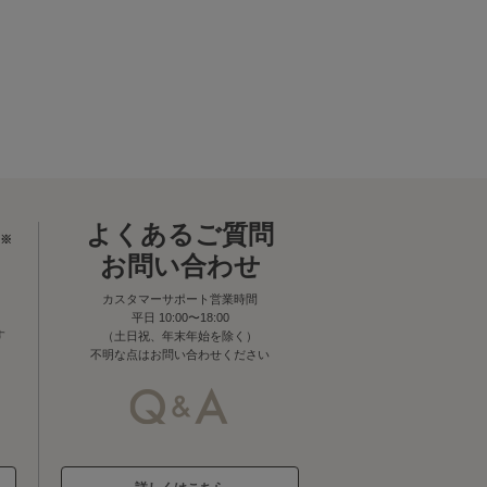
よくあるご質問
※
お問い合わせ
カスタマーサポート営業時間
平日 10:00〜18:00
す
（土日祝、年末年始を除く）
不明な点はお問い合わせください