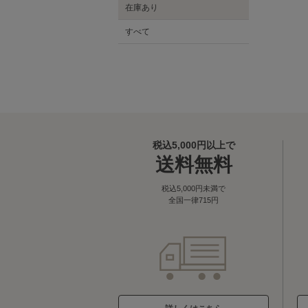
在庫あり
すべて
税込5,000円以上で
送料無料
税込5,000円未満で
全国一律715円