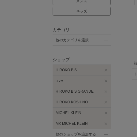
メンズ
キッズ
カテゴリ
他のカテゴリを選択
ショップ
HIROKO BIS
a.v.v
HIROKO BIS GRANDE
HIROKO KOSHINO
MICHEL KLEIN
MK MICHEL KLEIN
他のショップを追加する