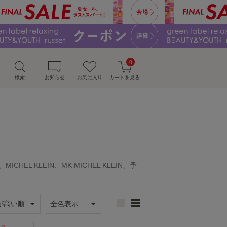
0
検索
お知らせ
お気に入り
カートを見る
O、MICHEL KLEIN、MK MICHEL KLEIN、予