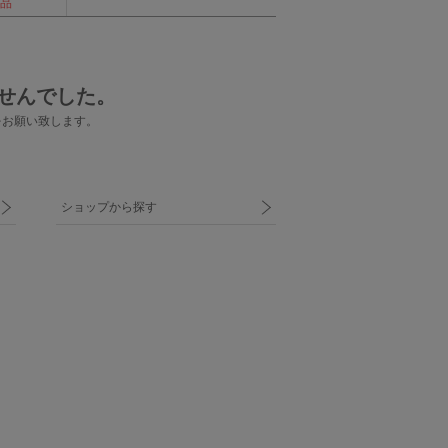
品
せんでした。
をお願い致します。
ショップから探す