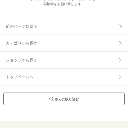
再検索をお願い致します。
前のページに戻る
カテゴリから探す
ショップから探す
トップページへ
さらに絞り込む