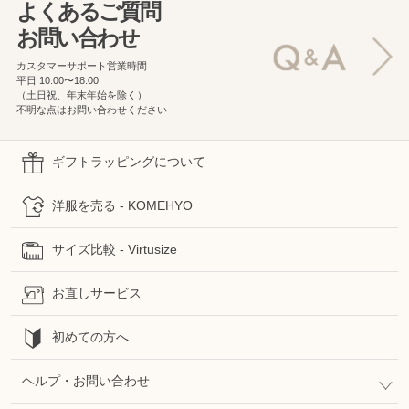
よくあるご質問
お問い合わせ
カスタマーサポート営業時間
平日 10:00〜18:00
（土日祝、年末年始を除く）
不明な点はお問い合わせください
ギフトラッピングについて
洋服を売る - KOMEHYO
サイズ比較 - Virtusize
お直しサービス
初めての方へ
ヘルプ・お問い合わせ